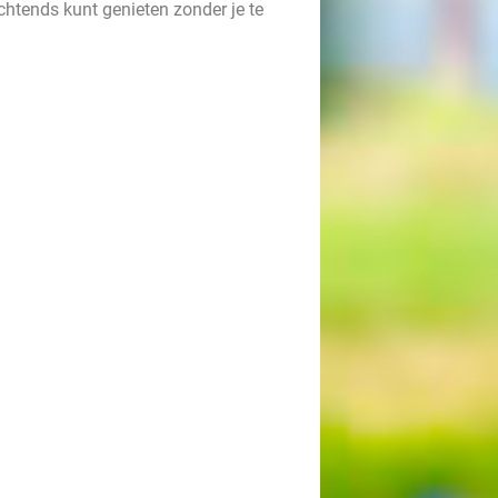
chtends kunt genieten zonder je te