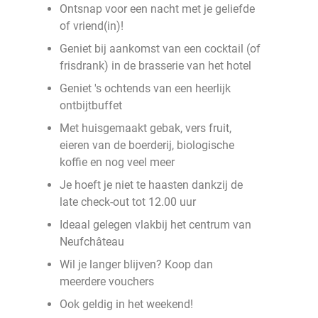
Ontsnap voor een nacht met je geliefde
of vriend(in)!
Geniet bij aankomst van een cocktail (of
frisdrank) in de brasserie van het hotel
Geniet 's ochtends van een heerlijk
ontbijtbuffet
Met huisgemaakt gebak, vers fruit,
eieren van de boerderij, biologische
koffie en nog veel meer
Je hoeft je niet te haasten dankzij de
late check-out tot 12.00 uur
Ideaal gelegen vlakbij het centrum van
Neufchâteau
Wil je langer blijven? Koop dan
meerdere vouchers
Ook geldig in het weekend!