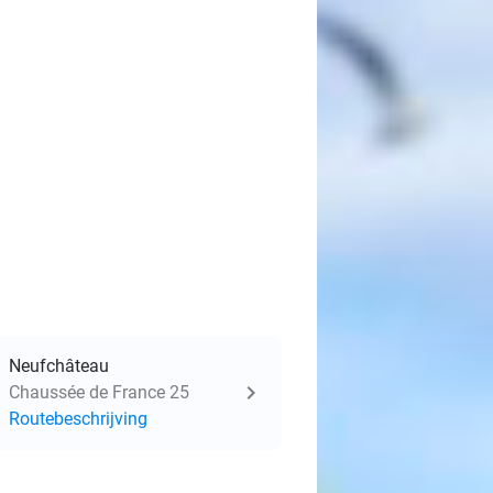
Neufchâteau
Chaussée de France 25
Routebeschrijving