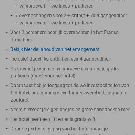
+ wijnproeverij + wellness + parkeren
7 overnachtingen voor 2 + ontbijt + 7x 4-gangendiner
+ wijnproeverij + wellness + parkeren​
Voor 2 personen: heerlijk overnachten in het Franse
Trois-Épis
Bekijk hier de inhoud van het arrangement
Inclusief dagelijks ontbijt en een 4-gangendiner
Ook geniet je van een wijnproeverij en mag je gratis
parkeren (direct voor het hotel)
Daarnaast heb je toegang tot de wellnessfaciliteiten van
het hotel, onder andere een binnenzwembad, sauna en
zoutgrot
Neem hiervoor je eigen badjas en grote handdoeken mee
Het hotel heeft een lift en er is gratis wifi
Door de perfecte ligging van het hotel maak je