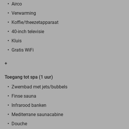
Airco
Verwarming
Koffie/theezetapparaat
40-inch televisie
Kluis
Gratis WiFi
+
Toegang tot spa (1 uur)
Zwembad met jets/bubbels
Finse sauna
Infrarood banken
Mediterrane saunacabine
Douche