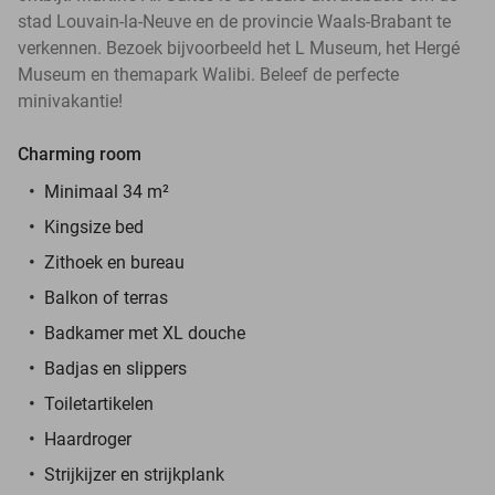
stad Louvain-la-Neuve en de provincie Waals-Brabant te
verkennen. Bezoek bijvoorbeeld het L Museum, het Hergé
Museum en themapark Walibi. Beleef de perfecte
minivakantie!
Charming room
Minimaal 34 m²
Kingsize bed
Zithoek en bureau
Balkon of terras
Badkamer met XL douche
Badjas en slippers
Toiletartikelen
Haardroger
Strijkijzer en strijkplank