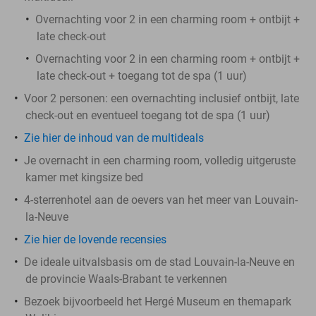
Overnachting voor 2 in een charming room + ontbijt +
late check-out
Overnachting voor 2 in een charming room + ontbijt +
late check-out + toegang tot de spa (1 uur)
Voor 2 personen: een overnachting inclusief ontbijt, late
check-out en eventueel toegang tot de spa (1 uur)
Zie hier de inhoud van de multideals
Je overnacht in een charming room, volledig uitgeruste
kamer met kingsize bed
4-sterrenhotel aan de oevers van het meer van Louvain-
la-Neuve
Zie hier de lovende recensies
De ideale uitvalsbasis om de stad Louvain-la-Neuve en
de provincie Waals-Brabant te verkennen
Bezoek bijvoorbeeld het Hergé Museum en themapark