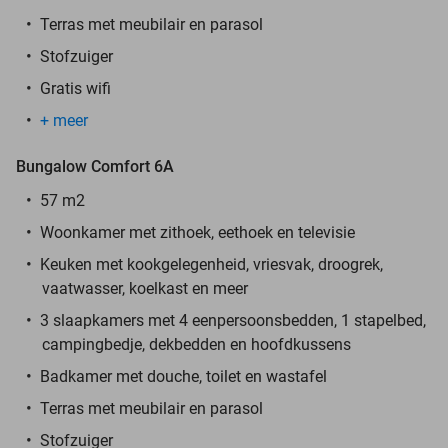
Terras met meubilair en parasol
Stofzuiger
Gratis wifi
+ meer
Bungalow Comfort 6A
57 m2
Woonkamer met zithoek, eethoek en televisie
Keuken met kookgelegenheid, vriesvak, droogrek,
vaatwasser, koelkast en meer
3 slaapkamers met 4 eenpersoonsbedden, 1 stapelbed,
campingbedje, dekbedden en hoofdkussens
Badkamer met douche, toilet en wastafel
Terras met meubilair en parasol
Stofzuiger