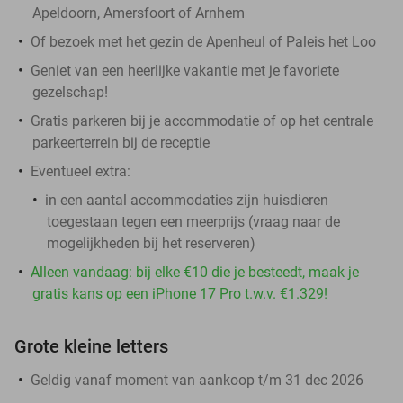
Apeldoorn, Amersfoort of Arnhem
Of bezoek met het gezin de Apenheul of Paleis het Loo
Geniet van een heerlijke vakantie met je favoriete
gezelschap!
Gratis parkeren bij je accommodatie of op het centrale
parkeerterrein bij de receptie
Eventueel extra:
in een aantal accommodaties zijn huisdieren
toegestaan tegen een meerprijs (vraag naar de
mogelijkheden bij het reserveren)
Alleen vandaag: bij elke €10 die je besteedt, maak je
gratis kans op een iPhone 17 Pro t.w.v. €1.329!
Grote kleine letters
Geldig vanaf moment van aankoop t/m 31 dec 2026