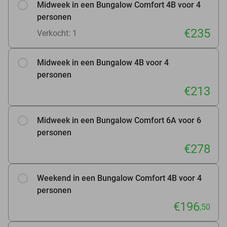
Midweek in een Bungalow Comfort 4B voor 4
personen
€235
Verkocht: 1
Midweek in een Bungalow 4B voor 4
personen
€213
Midweek in een Bungalow Comfort 6A voor 6
personen
€278
Weekend in een Bungalow Comfort 4B voor 4
personen
€196
,50