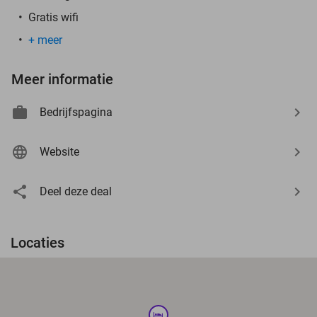
Gratis wifi
+ meer
Meer informatie
Bedrijfspagina
Website
Deel deze deal
Locaties
hotel