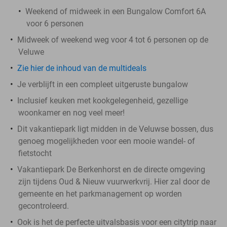
Weekend of midweek in een Bungalow Comfort 6A
voor 6 personen
Midweek of weekend weg voor 4 tot 6 personen op de
Veluwe
Zie hier de inhoud van de multideals
Je verblijft in een compleet uitgeruste bungalow
Inclusief keuken met kookgelegenheid, gezellige
woonkamer en nog veel meer!
Dit vakantiepark ligt midden in de Veluwse bossen, dus
genoeg mogelijkheden voor een mooie wandel- of
fietstocht
Vakantiepark De Berkenhorst en de directe omgeving
zijn tijdens Oud & Nieuw vuurwerkvrij. Hier zal door de
gemeente en het parkmanagement op worden
gecontroleerd.
Ook is het de perfecte uitvalsbasis voor een citytrip naar