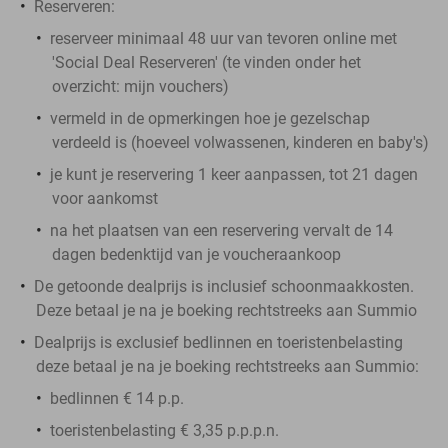
Reserveren:
reserveer minimaal 48 uur van tevoren online met
'Social Deal Reserveren' (te vinden onder het
overzicht:
mijn vouchers
)
vermeld in de opmerkingen hoe je gezelschap
verdeeld is (hoeveel volwassenen, kinderen en baby's)
je kunt je reservering 1 keer aanpassen, tot 21 dagen
voor aankomst
na het plaatsen van een reservering vervalt de 14
dagen bedenktijd van je voucheraankoop
De getoonde dealprijs is inclusief schoonmaakkosten.
Deze betaal je na je boeking rechtstreeks aan Summio
Dealprijs is exclusief bedlinnen en toeristenbelasting
deze betaal je na je boeking rechtstreeks aan Summio:
bedlinnen € 14 p.p.
toeristenbelasting € 3,35 p.p.p.n.