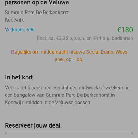
personen op de Veluwe
Summio Parc De Berkenhorst
Kootwijk
€180
Verkocht: 696
Excl. ca. €3,35 p.p.p.n. en €14 p.p. bedlinnen
Dagelijks om middernacht nieuwe Social Deals. Wees
snel, op = op!
In het kort
Voor 4 tot 6 personen: verblijf een midweek of weekend in
een bungalow van Summio Parc De Berkenhorst in
Kootwijk, midden in de Veluwse bossen
Reserveer jouw deal