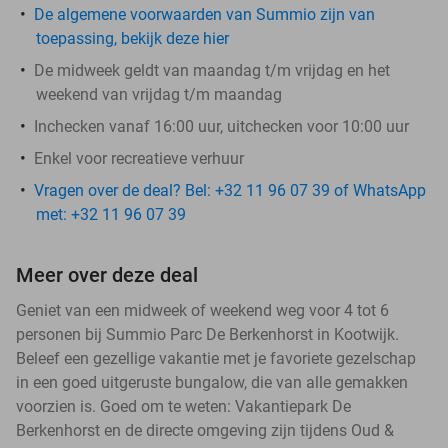
De algemene voorwaarden van Summio zijn van
toepassing, bekijk deze hier
De midweek geldt van maandag t/m vrijdag en het
weekend van vrijdag t/m maandag
Inchecken vanaf 16:00 uur, uitchecken voor 10:00 uur
Enkel voor recreatieve verhuur
Vragen over de deal? Bel: +32 11 96 07 39 of WhatsApp
met: +32 11 96 07 39
Meer over deze deal
Geniet van een midweek of weekend weg voor 4 tot 6
personen bij Summio Parc De Berkenhorst in Kootwijk.
Beleef een gezellige vakantie met je favoriete gezelschap
in een goed uitgeruste bungalow, die van alle gemakken
voorzien is. Goed om te weten: Vakantiepark De
Berkenhorst en de directe omgeving zijn tijdens Oud &