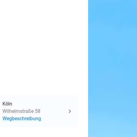
Köln
Wilhelmstraße 58
Wegbeschreibung