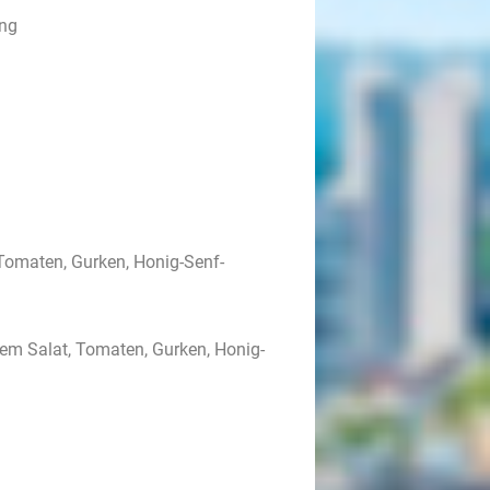
ing
Tomaten, Gurken, Honig-Senf-
em Salat, Tomaten, Gurken, Honig-