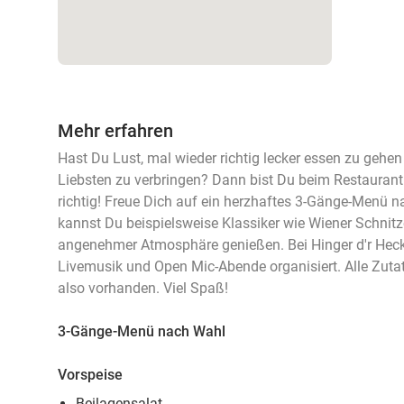
Mehr erfahren
Hast Du Lust, mal wieder richtig lecker essen zu gehen 
Liebsten zu verbringen? Dann bist Du beim Restaurant 
richtig! Freue Dich auf ein herzhaftes 3-Gänge-Menü 
kannst Du beispielsweise Klassiker wie Wiener Schnitz
angenehmer Atmosphäre genießen. Bei Hinger d'r Hec
Livemusik und Open Mic-Abende organisiert. Alle Zuta
also vorhanden. Viel Spaß!
3-Gänge-Menü nach Wahl
Vorspeise
Beilagensalat