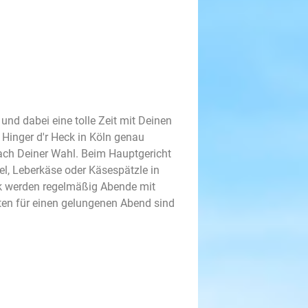
und dabei eine tolle Zeit mit Deinen
Hinger d'r Heck in Köln genau
nach Deiner Wahl. Beim Hauptgericht
el, Leberkäse oder Käsespätzle in
k werden regelmäßig Abende mit
ten für einen gelungenen Abend sind