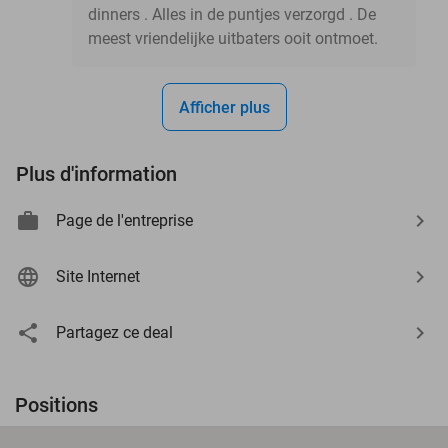
dinners . Alles in de puntjes verzorgd . De
meest vriendelijke uitbaters ooit ontmoet.
Afficher plus
Plus d'information
Page de l'entreprise
Site Internet
Partagez ce deal
Positions