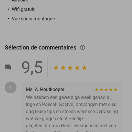
Wifi gratuit
Vue sur la montagne
Sélection de commentaires
info_outlined
9,5
A.
Ms. A. Houtkooper
We hebben een geweldige week gehad bij
Inge en Pascal! Gastvrij ontvangen met elke
dag leuke tips en steeds weer een verrassing
wat we gingen eten! Heerlijk
gegeten..hmmm Hele lieve mensen met een