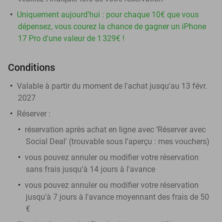
Uniquement aujourd'hui : pour chaque 10€ que vous
dépensez, vous courez la chance de gagner un iPhone
17 Pro d'une valeur de 1 329€ !
Conditions
Valable à partir du moment de l'achat jusqu'au 13 févr.
2027
Réserver :
réservation après achat en ligne avec ‘Réserver avec
Social Deal' (trouvable sous l'aperçu :
mes vouchers
)
vous pouvez annuler ou modifier votre réservation
sans frais jusqu'à 14 jours à l'avance
vous pouvez annuler ou modifier votre réservation
jusqu'à 7 jours à l'avance moyennant des frais de 50
€