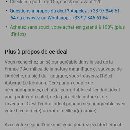
Check-in à partir de 15h, check-out avant 12h
Questions à propos du deal ? Appelez : +33 97 846 61
64 ou envoyez un Whatsapp : +33 97 846 61 64
Achetez sans souci, votre achat est garanti à 100% (plus
d'infos)
Plus à propos de ce deal
Vous recherchez un séjour agréable dans le sud de la
France ? Au milieu de la nature magnifique et sauvage de
l'Ardèche, au pied du Tanargue, vous trouverez l'hôtel
Auberge Le Romarin. Géré par un couple de
néerlandophones, cet hôtel confortable est l'endroit idéal
pour profiter du soleil, de la paix, de la nature et de
l'aventure. C'est l'endroit idéal pour un séjour agréable avec
votre bien-aimé(e) ou votre meilleur(e) ami(e).
Avec votre séjour d'une nuit, vous pourrez éventuellement