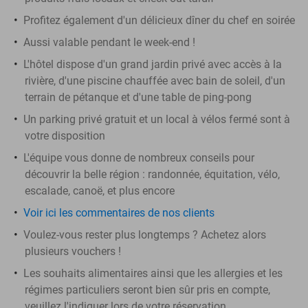
Profitez également d'un délicieux dîner du chef en soirée
Aussi valable pendant le week-end !
L'hôtel dispose d'un grand jardin privé avec accès à la
rivière, d'une piscine chauffée avec bain de soleil, d'un
terrain de pétanque et d'une table de ping-pong
Un parking privé gratuit et un local à vélos fermé sont à
votre disposition
L'équipe vous donne de nombreux conseils pour
découvrir la belle région : randonnée, équitation, vélo,
escalade, canoë, et plus encore
Voir ici les commentaires de nos clients
Voulez-vous rester plus longtemps ? Achetez alors
plusieurs vouchers !
Les souhaits alimentaires ainsi que les allergies et les
régimes particuliers seront bien sûr pris en compte,
veuillez l'indiquer lors de votre réservation