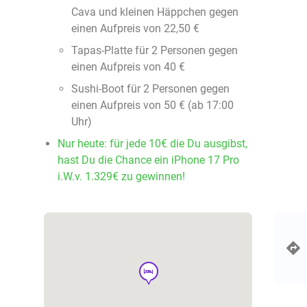
Cava und kleinen Häppchen gegen
einen Aufpreis von 22,50 €
Tapas-Platte für 2 Personen gegen
einen Aufpreis von 40 €
Sushi-Boot für 2 Personen gegen
einen Aufpreis von 50 € (ab 17:00
Uhr)
Nur heute: für jede 10€ die Du ausgibst,
hast Du die Chance ein iPhone 17 Pro
i.W.v. 1.329€ zu gewinnen!
hotel