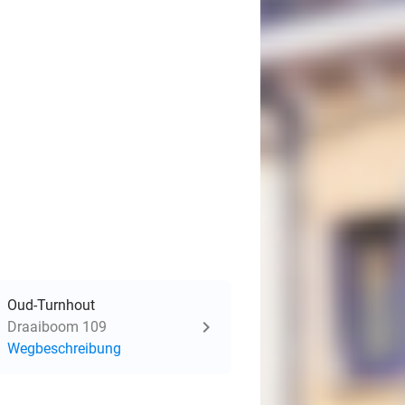
Oud-Turnhout
Draaiboom 109
Wegbeschreibung