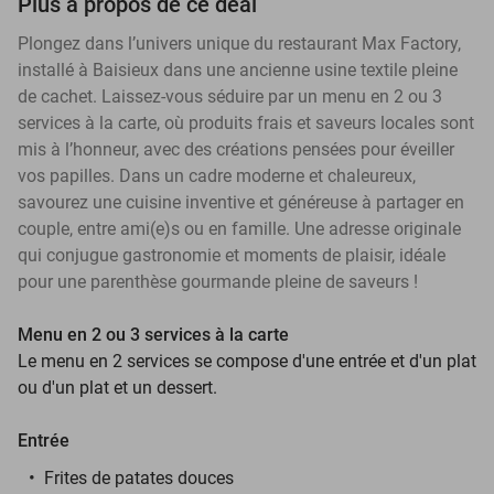
Plus à propos de ce deal
Plongez dans l’univers unique du restaurant Max Factory,
installé à Baisieux dans une ancienne usine textile pleine
de cachet. Laissez-vous séduire par un menu en 2 ou 3
services à la carte, où produits frais et saveurs locales sont
mis à l’honneur, avec des créations pensées pour éveiller
vos papilles. Dans un cadre moderne et chaleureux,
savourez une cuisine inventive et généreuse à partager en
couple, entre ami(e)s ou en famille. Une adresse originale
qui conjugue gastronomie et moments de plaisir, idéale
pour une parenthèse gourmande pleine de saveurs !
Menu en 2 ou 3 services à la carte
Le menu en 2 services se compose d'une entrée et d'un plat
ou d'un plat et un dessert.
Entrée
Frites de patates douces