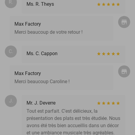
R.
Ms. R. Theys
Max Factory
Merci beaucoup de votre retour !
C.
Ms. C. Cappon
Max Factory
Merci beaucoup Caroline !
J.
Mr. J. Deverre
Tout est parfait. C'est délicieux, la
présentation des plats est très étudiée. Nous
avons été très bien accueillis dans un décor
et une ambiance musicale très agréables.