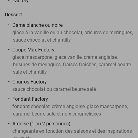
Factory
Dessert
Dame blanche ou noire
glace à la vanille ou au chocolat, brisures de meringues,
sauce chocolat et chantilly
Coupe Max Factory
glace mascarpone, glace vanille, crème anglaise,
brisures de meringues, fraises fraîches, caramel beurre
salé et chantilly
Churros Factory
sauce chocolat ou caramel beurre salé
Fondant Factory
fondant chocolat, crème anglaise, glace mascarpone,
caramel beurre salé et noix caramélisées
Ardoise (1 ou 2 personnes)
changeante en fonction des saisons et des inspirations