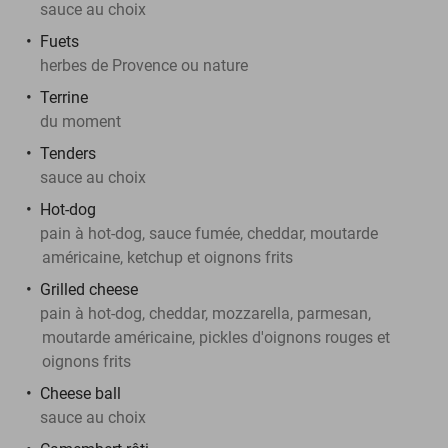
sauce au choix
Fuets
herbes de Provence ou nature
Terrine
du moment
Tenders
sauce au choix
Hot-dog
pain à hot-dog, sauce fumée, cheddar, moutarde
américaine, ketchup et oignons frits
Grilled cheese
pain à hot-dog, cheddar, mozzarella, parmesan,
moutarde américaine, pickles d'oignons rouges et
oignons frits
Cheese ball
sauce au choix