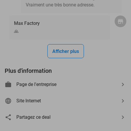
Vraiment une très bonne adresse.
Max Factory
🙏
Afficher plus
Plus d'information
Page de l'entreprise
Site Internet
Partagez ce deal