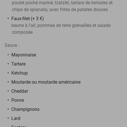
poulet poché mariné, tzatziki, tartare de tomates et
chips de spianata, avec frites de patates douces
Faux-filet (+ 3 €)
beurre à l'ail, pommes de terre grenailles et salade
composée
Sauce :
Mayonnaise
Tartare
Ketchup
Moutarde ou moutarde américaine
Cheddar
Poivre
Champignons
Lard