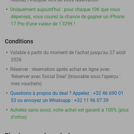
Uniquement aujourd'hui : pour chaque 10€ que vous
dépensez, vous courez la chance de gagner un iPhone
17 Pro d'une valeur de 1 329€ !
Conditions
Valable à partir du moment de l'achat jusqu'au 27 août
2026
Réserver :
réservation après achat en ligne avec
‘Réserver avec Social Deal’ (trouvable sous l’aperçu :
mes vouchers
)
Questions à propos du deal ? Appelez : +32 46 690 01
53 ou envoyez un Whatsapp : +32 11 96 07 39
Achetez sans souci, votre achat est garanti à 100% (plus
d'infos)