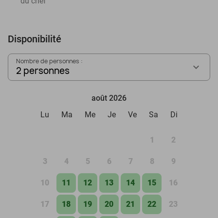
du chef
Disponibilité
Nombre de personnes :
2 personnes
août 2026
Lu
Ma
Me
Je
Ve
Sa
Di
1
2
3
4
5
6
7
8
9
10
11
12
13
14
15
16
17
18
19
20
21
22
23