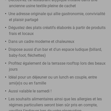
ancienne usine textile pleine de cachet
Une adresse originale qui allie gastronomie, convivialité
et plaisir partagé
Dégustez des plats créatifs élaborés à partir de produits
frais et locaux
Dans un cadre moderne et chaleureux
Dispose aussi d'un bar et d'un espace ludique (billard,
baby-foot, fléchettes)
Profitez également de la terrasse rooftop lors des beaux
jours
Idéal pour un déjeuner ou un lunch en couple, entre
ami(e)s ou en famille
Aussi valable le samedi !
Les souhaits alimentaires ainsi que les allergies et les
régimes particuliers seront bien sûr pris en compte,
veuillez l'indiquer lors de votre réservation