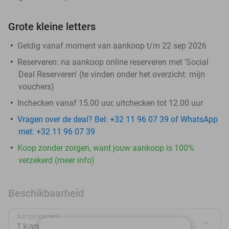
Grote kleine letters
Geldig vanaf moment van aankoop t/m 22 sep 2026
Reserveren:
na aankoop online reserveren met 'Social
Deal Reserveren' (te vinden onder het overzicht:
mijn
vouchers
)
Inchecken vanaf 15.00 uur, uitchecken tot 12.00 uur
Vragen over de deal? Bel: +32 11 96 07 39 of WhatsApp
met: +32 11 96 07 39
Koop zonder zorgen, want jouw aankoop is 100%
verzekerd (meer info)
Beschikbaarheid
Aantal kamers:
1 kamer