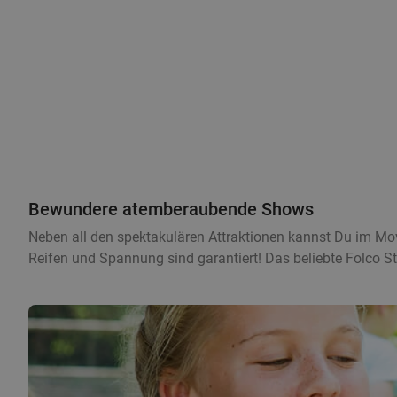
Bewundere atemberaubende Shows
Neben all den spektakulären Attraktionen kannst Du im Mo
Reifen und Spannung sind garantiert! Das beliebte Folco S