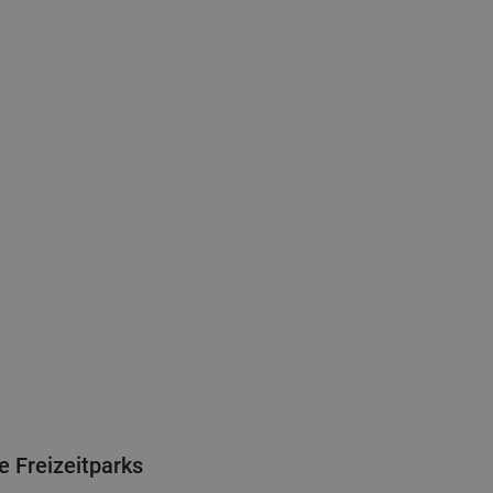
 Freizeitparks