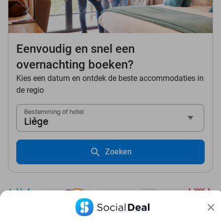
Eenvoudig en snel een
overnachting boeken?
Kies een datum en ontdek de beste accommodaties in
de regio
Bestemming of hotel
Liège
Zoeken