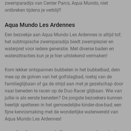
zwemparadijs van Center Parcs, Aqua Mundo, niet
ontbreken tijdens je verblijf!
Aqua Mundo Les Ardennes
Een bezoekje aan Aqua Mundo Les Ardennes is altijd tof;
het subtropische zwemparadijs biedt zwemplezier en
waterpret voor iedere generatie. Met diverse baden en
waterattracties kun je je hier uitstekend vermaken!
Kom lekker ontspannen bubbelen in het bubbelbad, dein
mee op de golven van het golfslagbad, roetsj van de
familieglijbaan of ga de strijd aan met je gezelschap door
naar beneden te racen op de Duo Racer glijbaan. Wie van
jullie is als eerste beneden? De jongste bezoekers kunnen
heerlijk spetteren in het gemoedelijke kinder-doe-bad; een
fijne kennismaking met de wonderlijke waterwereld van
Aqua Mundo Les Ardennes!