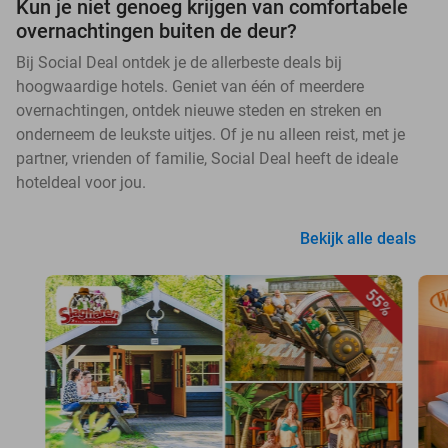
Kun je niet genoeg krijgen van comfortabele
overnachtingen buiten de deur?
Bij Social Deal ontdek je de allerbeste deals bij
hoogwaardige hotels. Geniet van één of meerdere
overnachtingen, ontdek nieuwe steden en streken en
onderneem de leukste uitjes. Of je nu alleen reist, met je
partner, vrienden of familie, Social Deal heeft de ideale
hoteldeal voor jou.
Bekijk alle deals
55%