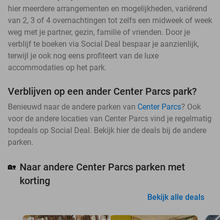
hier meerdere arrangementen en mogelijkheden, variërend
van 2, 3 of 4 overnachtingen tot zelfs een midweek of week
weg met je partner, gezin, familie of vrienden. Door je
verblijf te boeken via Social Deal bespaar je aanzienlijk,
terwijl je ook nog eens profiteert van de luxe
accommodaties op het park.
Verblijven op een ander Center Parcs park?
Benieuwd naar de andere parken van
Center Parcs
? Ook
voor de andere locaties van Center Parcs vind je regelmatig
topdeals op Social Deal. Bekijk hier de deals bij de andere
parken.
Naar andere Center Parcs parken met
🏡
korting
Bekijk alle deals