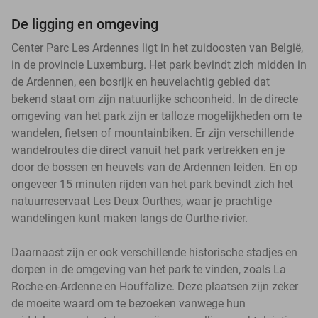
De ligging en omgeving
Center Parc Les Ardennes ligt in het zuidoosten van België,
in de provincie Luxemburg. Het park bevindt zich midden in
de Ardennen, een bosrijk en heuvelachtig gebied dat
bekend staat om zijn natuurlijke schoonheid. In de directe
omgeving van het park zijn er talloze mogelijkheden om te
wandelen, fietsen of mountainbiken. Er zijn verschillende
wandelroutes die direct vanuit het park vertrekken en je
door de bossen en heuvels van de Ardennen leiden. En op
ongeveer 15 minuten rijden van het park bevindt zich het
natuurreservaat Les Deux Ourthes, waar je prachtige
wandelingen kunt maken langs de Ourthe-rivier.
Daarnaast zijn er ook verschillende historische stadjes en
dorpen in de omgeving van het park te vinden, zoals La
Roche-en-Ardenne en Houffalize. Deze plaatsen zijn zeker
de moeite waard om te bezoeken vanwege hun