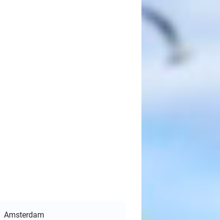
Amsterdam