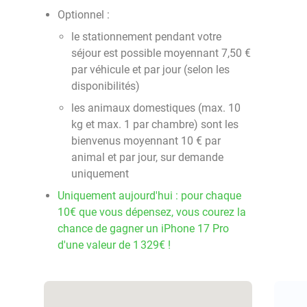
Optionnel :
le stationnement pendant votre
séjour est possible moyennant 7,50 €
par véhicule et par jour (selon les
disponibilités)
les animaux domestiques (max. 10
kg et max. 1 par chambre) sont les
bienvenus moyennant 10 € par
animal et par jour, sur demande
uniquement
Uniquement aujourd'hui : pour chaque
10€ que vous dépensez, vous courez la
chance de gagner un iPhone 17 Pro
d'une valeur de 1 329€ !