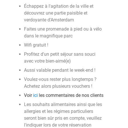
Échappez à l'agitation de la ville et
découvrez une partie paisible et
verdoyante d'Amsterdam
Faites une promenade à pied ou à vélo
dans le magnifique parc
Wifi gratuit !
Profitez d'un petit séjour sans souci
avec votre bien-aimé(e)
Aussi valable pendant le week-end !
Voulez-vous rester plus longtemps ?
Achetez alors plusieurs vouchers !
Voir
ici
les commentaires de nos clients
Les souhaits alimentaires ainsi que les
allergies et les régimes particuliers
seront bien sûr pris en compte, veuillez
l'indiquer lors de votre réservation