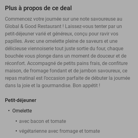
Plus à propos de ce deal
Commencez votre journée sur une note savoureuse au
Global & Good Restaurant ! Laissez-vous tenter par un
petit-déjeuner varié et généreux, conçu pour ravir vos
papilles. Avec une omelette pleine de saveurs et une
délicieuse viennoiserie tout juste sortie du four, chaque
bouchée vous plonge dans un moment de douceur et de
réconfort. Accompagné de petits pains frais, de confiture
maison, de fromage fondant et de jambon savoureux, ce
repas matinal est l’occasion parfaite de débuter la journée
dans la joie et la gourmandise. Bon appétit !
Petit-déjeuner
Omelette
avec bacon et tomate
végétarienne avec fromage et tomate