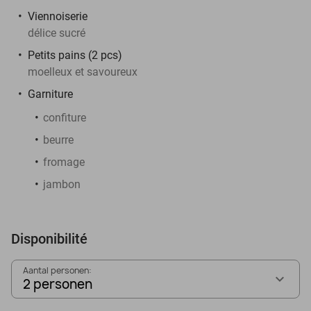
Viennoiserie
délice sucré
Petits pains (2 pcs)
moelleux et savoureux
Garniture
confiture
beurre
fromage
jambon
Disponibilité
Aantal personen:
2 personen