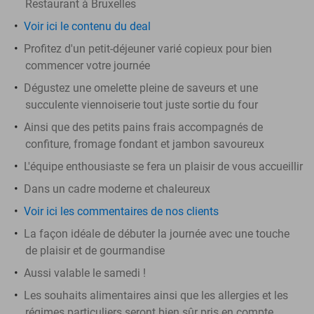
Restaurant à Bruxelles
Voir ici le contenu du deal
Profitez d'un petit-déjeuner varié copieux pour bien
commencer votre journée
Dégustez une omelette pleine de saveurs et une
succulente viennoiserie tout juste sortie du four
Ainsi que des petits pains frais accompagnés de
confiture, fromage fondant et jambon savoureux
L'équipe enthousiaste se fera un plaisir de vous accueillir
Dans un cadre moderne et chaleureux
Voir ici les commentaires de nos clients
La façon idéale de débuter la journée avec une touche
de plaisir et de gourmandise
Aussi valable le samedi !
Les souhaits alimentaires ainsi que les allergies et les
régimes particuliers seront bien sûr pris en compte,