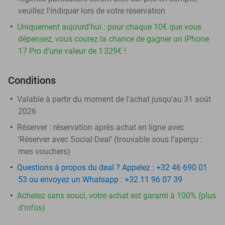
veuillez l'indiquer lors de votre réservation
Uniquement aujourd'hui : pour chaque 10€ que vous
dépensez, vous courez la chance de gagner un iPhone
17 Pro d'une valeur de 1 329€ !
Conditions
Valable à partir du moment de l'achat jusqu'au 31 août
2026
Réserver :
réservation après achat en ligne avec
‘Réserver avec Social Deal’ (trouvable sous l’aperçu :
mes vouchers
)
Questions à propos du deal ? Appelez : +32 46 690 01
53 ou envoyez un Whatsapp : +32 11 96 07 39
Achetez sans souci, votre achat est garanti à 100% (plus
d'infos)