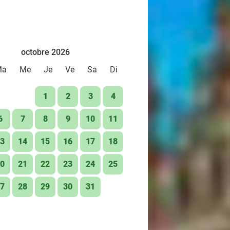
octobre 2026
Ma
Me
Je
Ve
Sa
Di
1
2
3
4
6
7
8
9
10
11
3
14
15
16
17
18
0
21
22
23
24
25
7
28
29
30
31