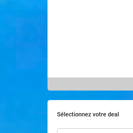
Sélectionnez votre deal