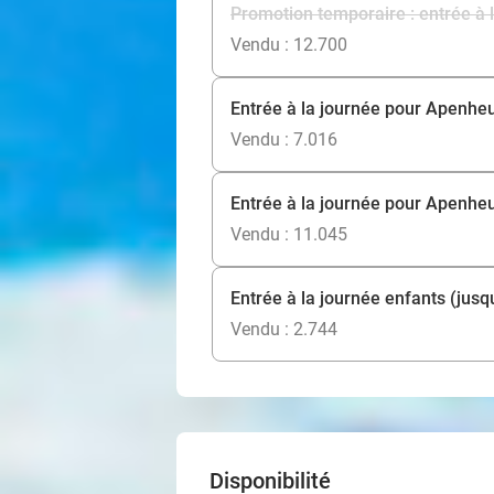
Promotion temporaire : entrée à l
Vendu : 12.700
Entrée à la journée pour Apenheul
Vendu : 7.016
Entrée à la journée pour Apenheu
Vendu : 11.045
Entrée à la journée enfants (jusq
Vendu : 2.744
Disponibilité