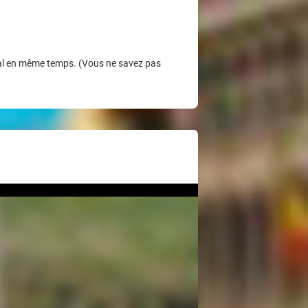
Deal en même temps. (Vous ne savez pas