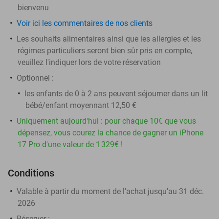
bienvenu
Voir ici les commentaires de nos clients
Les souhaits alimentaires ainsi que les allergies et les
régimes particuliers seront bien sûr pris en compte,
veuillez l'indiquer lors de votre réservation
​Optionnel :
les enfants de 0 à 2 ans peuvent séjourner dans un lit
bébé/enfant moyennant 12,50 €
Uniquement aujourd'hui : pour chaque 10€ que vous
dépensez, vous courez la chance de gagner un iPhone
17 Pro d'une valeur de 1 329€ !
Conditions
Valable à partir du moment de l'achat jusqu'au 31 déc.
2026
Réserver
: