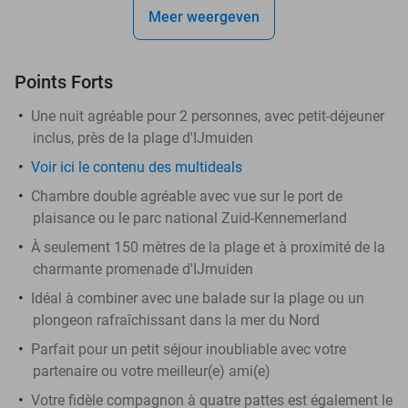
Meer weergeven
Points Forts
Une nuit agréable pour 2 personnes, avec petit-déjeuner
inclus, près de la plage d'IJmuiden
Voir ici le contenu des multideals
Chambre double agréable avec vue sur le port de
plaisance ou le parc national Zuid-Kennemerland
À seulement 150 mètres de la plage et à proximité de la
charmante promenade d'IJmuiden
Idéal à combiner avec une balade sur la plage ou un
plongeon rafraîchissant dans la mer du Nord
Parfait pour un petit séjour inoubliable avec votre
partenaire ou votre meilleur(e) ami(e)
Votre fidèle compagnon à quatre pattes est également le