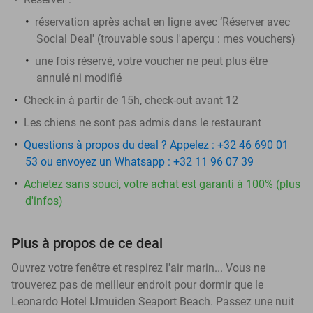
réservation après achat en ligne avec ‘Réserver avec
Social Deal' (trouvable sous l'aperçu :
mes vouchers
)
une fois réservé, votre voucher ne peut plus être
annulé ni modifié
​Check-in à partir de 15h, check-out avant 12
Les chiens ne sont pas admis dans le restaurant
Questions à propos du deal ? Appelez : +32 46 690 01
53 ou envoyez un Whatsapp : +32 11 96 07 39
Achetez sans souci, votre achat est garanti à 100% (plus
d'infos)
Plus à propos de ce deal
Ouvrez votre fenêtre et respirez l'air marin... Vous ne
trouverez pas de meilleur endroit pour dormir que le
Leonardo Hotel IJmuiden Seaport Beach. Passez une nuit