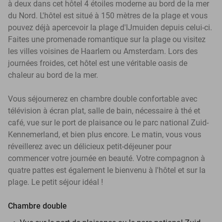
à deux dans cet hôtel 4 étoiles moderne au bord de la mer
du Nord. L'hôtel est situé à 150 mètres de la plage et vous
pouvez déjà apercevoir la plage d'IJmuiden depuis celui-ci.
Faites une promenade romantique sur la plage ou visitez
les villes voisines de Haarlem ou Amsterdam. Lors des
journées froides, cet hôtel est une véritable oasis de
chaleur au bord de la mer.
Vous séjournerez en chambre double confortable avec
télévision à écran plat, salle de bain, nécessaire à thé et
café, vue sur le port de plaisance ou le parc national Zuid-
Kennemerland, et bien plus encore. Le matin, vous vous
réveillerez avec un délicieux petit-déjeuner pour
commencer votre journée en beauté. Votre compagnon à
quatre pattes est également le bienvenu à l'hôtel et sur la
plage. Le petit séjour idéal !
Chambre double