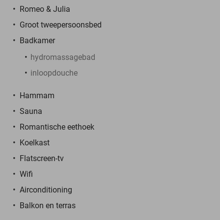
Romeo & Julia
Groot tweepersoonsbed
Badkamer
hydromassagebad
inloopdouche
Hammam
Sauna
Romantische eethoek
Koelkast
Flatscreen-tv
Wifi
Airconditioning
Balkon en terras