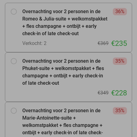
Overnachting voor 2 personen in de
36%
Romeo & Julia-suite + welkomstpakket
+ fles champagne + ontbijt + early
check-in of late check-out
€235
Verkocht: 2
€369
Overnachting voor 2 personen in de
35%
Phuket-suite + welkomstpakket + fles
champagne + ontbijt + early check-in
of late check-out
€228
€349
Overnachting voor 2 personen in de
35%
Marie-Antoinette-suite +
welkomstpakket + fles champagne +
ontbijt + early check-in of late check-