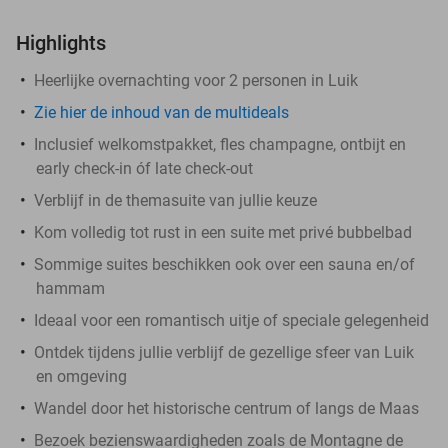
Highlights
Heerlijke overnachting voor 2 personen in Luik
Zie hier de inhoud van de multideals
Inclusief welkomstpakket, fles champagne, ontbijt en
early check-in óf late check-out
Verblijf in de themasuite van jullie keuze
Kom volledig tot rust in een suite met privé bubbelbad
Sommige suites beschikken ook over een sauna en/of
hammam
Ideaal voor een romantisch uitje of speciale gelegenheid
Ontdek tijdens jullie verblijf de gezellige sfeer van Luik
en omgeving
Wandel door het historische centrum of langs de Maas
Bezoek bezienswaardigheden zoals de Montagne de