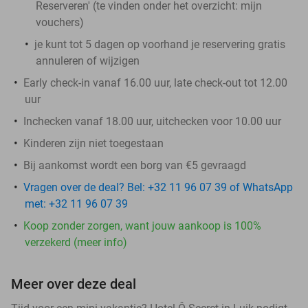
Reserveren' (te vinden onder het overzicht:
mijn
vouchers
)
je kunt tot 5 dagen op voorhand je reservering gratis
annuleren of wijzigen
Early check-in vanaf 16.00 uur, late check-out tot 12.00
uur
Inchecken vanaf 18.00 uur, uitchecken voor 10.00 uur
Kinderen zijn niet toegestaan
Bij aankomst wordt een borg van €5 gevraagd
Vragen over de deal? Bel: +32 11 96 07 39 of WhatsApp
met: +32 11 96 07 39
Koop zonder zorgen, want jouw aankoop is 100%
verzekerd (meer info)
Meer over deze deal