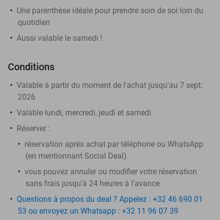
Une parenthèse idéale pour prendre soin de soi loin du
quotidien
Aussi valable le samedi !
Conditions
Valable à partir du moment de l'achat jusqu'au 7 sept.
2026
Valable lundi, mercredi, jeudi et samedi
Réserver :
réservation après achat par téléphone ou WhatsApp
(en mentionnant Social Deal)
vous pouvez annuler ou modifier votre réservation
sans frais jusqu'à 24 heures à l'avance
Questions à propos du deal ? Appelez : +32 46 690 01
53 ou envoyez un Whatsapp : +32 11 96 07 39