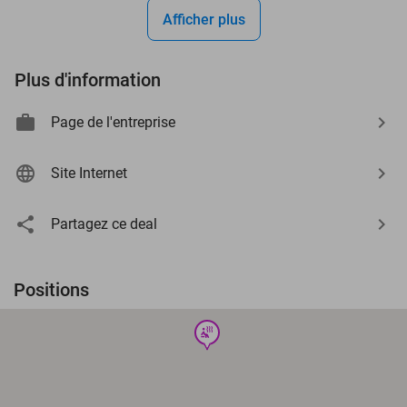
Afficher plus
Plus d'information
Page de l'entreprise
Site Internet
Partagez ce deal
Positions
wellness