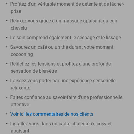
Profitez d'un véritable moment de détente et de lâcher-
prise
Relaxez-vous grâce à un massage apaisant du cuir
chevelu
Le soin comprend également le séchage et le lissage
Savourez un café ou un thé durant votre moment
cocooning
Relâchez les tensions et profitez d'une profonde
sensation de bien-être
Laissez-vous porter par une expérience sensorielle
relaxante
Faites confiance au savoir-faire d'une professionnelle
attentive
Voir ici les commentaires de nos clients
Installez-vous dans un cadre chaleureux, cosy et
apaisant