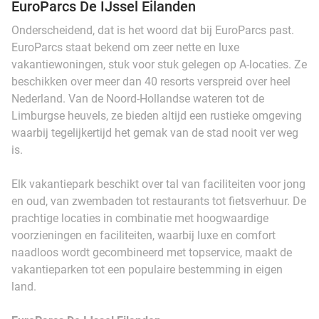
EuroParcs De IJssel Eilanden
Onderscheidend, dat is het woord dat bij EuroParcs past.
EuroParcs staat bekend om zeer nette en luxe
vakantiewoningen, stuk voor stuk gelegen op A-locaties. Ze
beschikken over meer dan 40 resorts verspreid over heel
Nederland. Van de Noord-Hollandse wateren tot de
Limburgse heuvels, ze bieden altijd een rustieke omgeving
waarbij tegelijkertijd het gemak van de stad nooit ver weg
is.
Elk vakantiepark beschikt over tal van faciliteiten voor jong
en oud, van zwembaden tot restaurants tot fietsverhuur. De
prachtige locaties in combinatie met hoogwaardige
voorzieningen en faciliteiten, waarbij luxe en comfort
naadloos wordt gecombineerd met topservice, maakt de
vakantieparken tot een populaire bestemming in eigen
land.