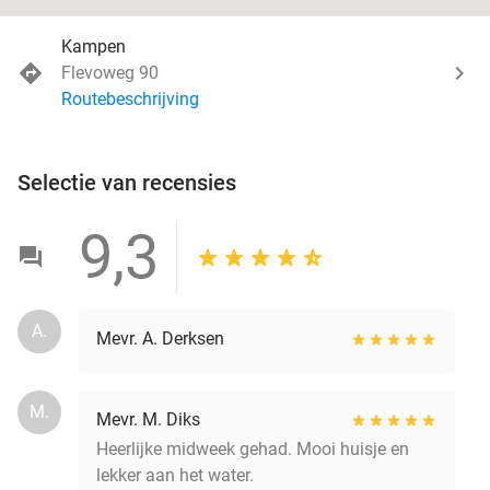
Kampen
Flevoweg 90
Routebeschrijving
Selectie van recensies
9,3
A.
Mevr. A. Derksen
M.
Mevr. M. Diks
Heerlijke midweek gehad. Mooi huisje en
lekker aan het water.