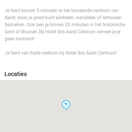
Je bent binnen 5 minuten in het bruisende centrum van
Aalst, waar je goed kunt winkelen, wandelen of terrassen
bezoeken. Ook ben je binnen 20 minuten in het historische
Gent of Brussel. Bij Hotel Ibis Aalst Centrum verveel je je
geen moment!
Je bent van harte welkom bij Hotel Ibis Aalst Centrum!
Locaties
food