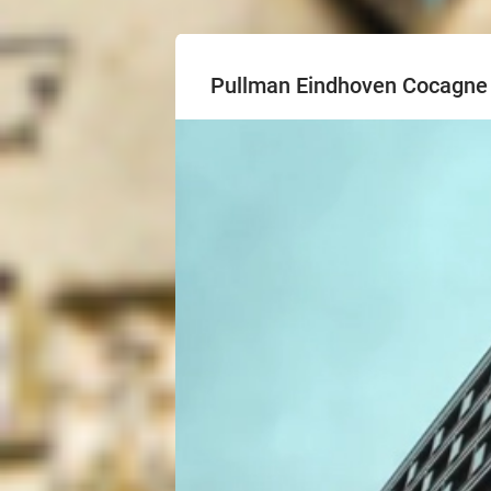
Pullman Eindhoven Cocagne