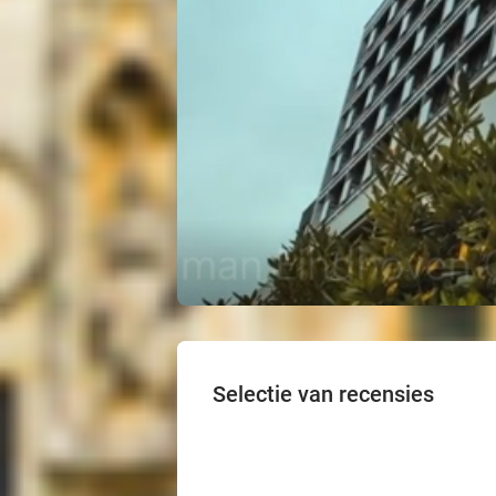
Selectie van recensies