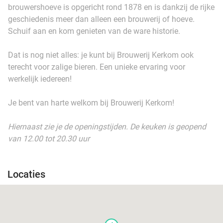
brouwershoeve is opgericht rond 1878 en is dankzij de rijke
geschiedenis meer dan alleen een brouwerij of hoeve.
Schuif aan en kom genieten van de ware historie.
Dat is nog niet alles: je kunt bij Brouwerij Kerkom ook
terecht voor zalige bieren. Een unieke ervaring voor
werkelijk iedereen!
Je bent van harte welkom bij Brouwerij Kerkom!
Hiernaast zie je de openingstijden. De keuken is geopend
van 12.00 tot 20.30 uur
Locaties