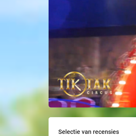
Selectie van recensies