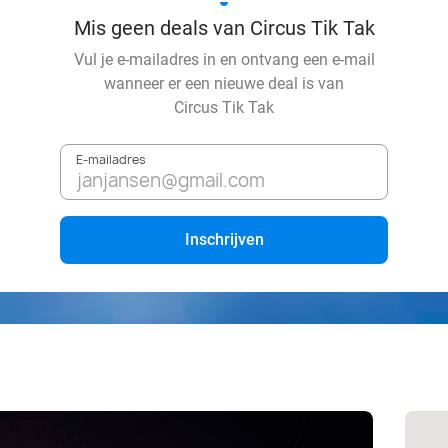
Mis geen deals van Circus Tik Tak
Vul je e-mailadres in en ontvang een e-mail
wanneer er een nieuwe deal is van
Circus Tik Tak
E-mailadres
Inschrijven