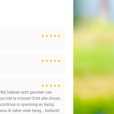
. Wij hebben echt genoten van
e niet te missen! Echt alle shows
 continue in spanning en bezig.
wou ik zeker weer terug… bedankt