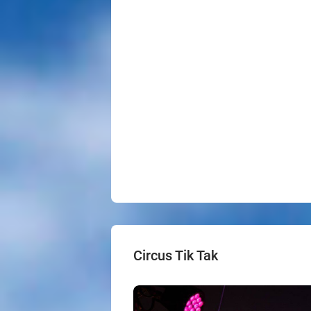
Circus Tik Tak