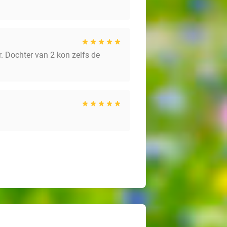
er. Dochter van 2 kon zelfs de