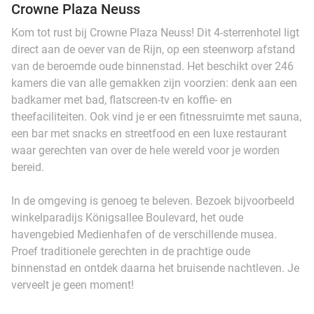
Crowne Plaza Neuss
Kom tot rust bij Crowne Plaza Neuss! Dit 4-sterrenhotel ligt
direct aan de oever van de Rijn, op een steenworp afstand
van de beroemde oude binnenstad. Het beschikt over 246
kamers die van alle gemakken zijn voorzien: denk aan een
badkamer met bad, flatscreen-tv en koffie- en
theefaciliteiten. Ook vind je er een fitnessruimte met sauna,
een bar met snacks en streetfood en een luxe restaurant
waar gerechten van over de hele wereld voor je worden
bereid.
In de omgeving is genoeg te beleven. Bezoek bijvoorbeeld
winkelparadijs Königsallee Boulevard, het oude
havengebied Medienhafen of de verschillende musea.
Proef traditionele gerechten in de prachtige oude
binnenstad en ontdek daarna het bruisende nachtleven. Je
verveelt je geen moment!