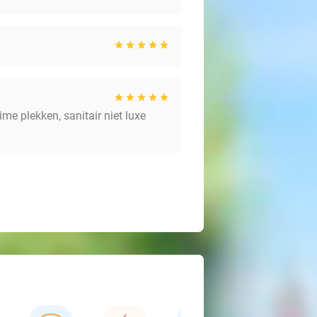
ime plekken, sanitair niet luxe