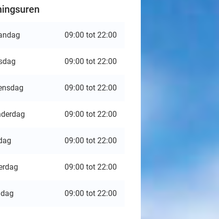
ingsuren
andag
09:00 tot 22:00
sdag
09:00 tot 22:00
ensdag
09:00 tot 22:00
derdag
09:00 tot 22:00
jdag
09:00 tot 22:00
erdag
09:00 tot 22:00
ndag
09:00 tot 22:00