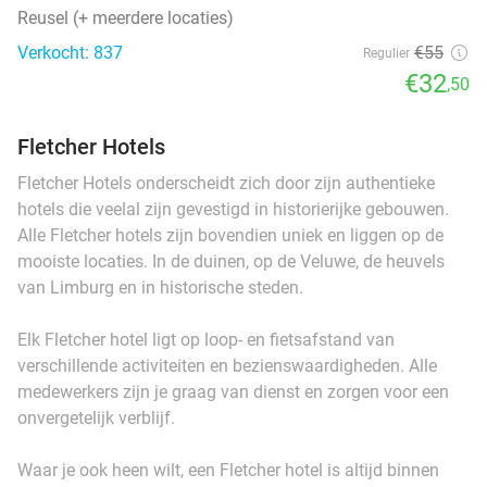
Reusel (+ meerdere locaties)
Verkocht: 837
€55
Regulier
€32
,50
Fletcher Hotels
Fletcher Hotels onderscheidt zich door zijn authentieke
hotels die veelal zijn gevestigd in historierijke gebouwen.
Alle Fletcher hotels zijn bovendien uniek en liggen op de
mooiste locaties. In de duinen, op de Veluwe, de heuvels
van Limburg en in historische steden.
Elk Fletcher hotel ligt op loop- en fietsafstand van
verschillende activiteiten en bezienswaardigheden. Alle
medewerkers zijn je graag van dienst en zorgen voor een
onvergetelijk verblijf.
Waar je ook heen wilt, een Fletcher hotel is altijd binnen