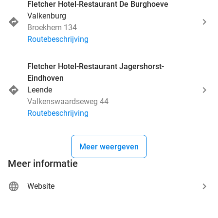
Fletcher Hotel-Restaurant De Burghoeve
Valkenburg
Broekhem 134
Routebeschrijving
Fletcher Hotel-Restaurant Jagershorst-
Eindhoven
Leende
Valkenswaardseweg 44
Routebeschrijving
Meer weergeven
Meer informatie
Website