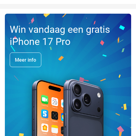
Win vandaag een gratis
iPhone 17 Pro
Meer info