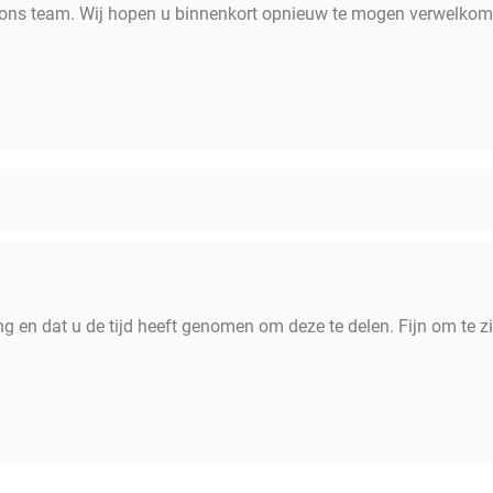
 ons team. Wij hopen u binnenkort opnieuw te mogen verwelkom
 en dat u de tijd heeft genomen om deze te delen. Fijn om te zi