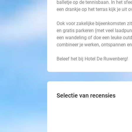
balletje op de tennisbaan. In het sfee
een drankje op het terras kijk je uit 
Ook voor zakelijke bijeenkomsten zit
en gratis parkeren (met veel laadpun
een wandeling of doe een leuke outdo
combineer je werken, ontspannen en 
Beleef het bij Hotel De Ruwenberg!
Selectie van recensies