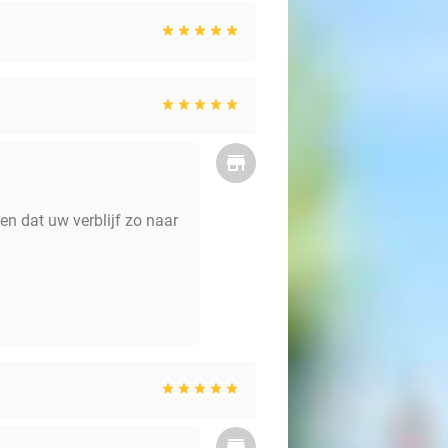
en dat uw verblijf zo naar