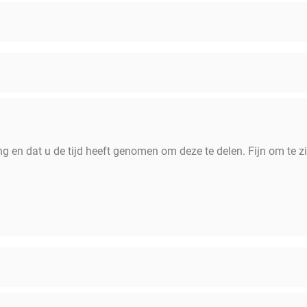
 en dat u de tijd heeft genomen om deze te delen. Fijn om te zi