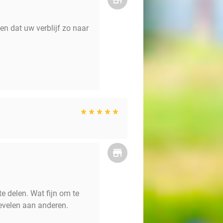
en dat uw verblijf zo naar
e delen. Wat fijn om te
bevelen aan anderen.