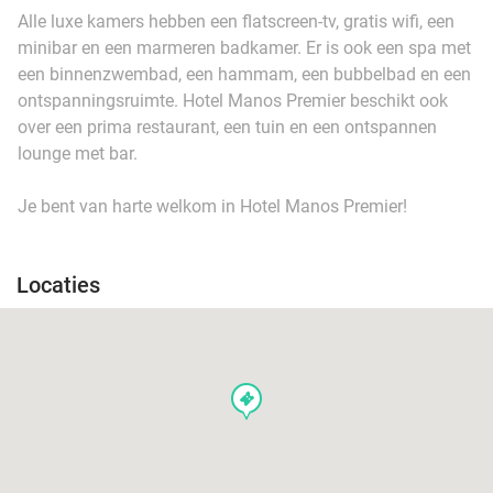
Alle luxe kamers hebben een flatscreen-tv, gratis wifi, een
minibar en een marmeren badkamer. Er is ook een spa met
een binnenzwembad, een hammam, een bubbelbad en een
ontspanningsruimte. Hotel Manos Premier beschikt ook
over een prima restaurant, een tuin en een ontspannen
lounge met bar.
Je bent van harte welkom in Hotel Manos Premier!
Locaties
events