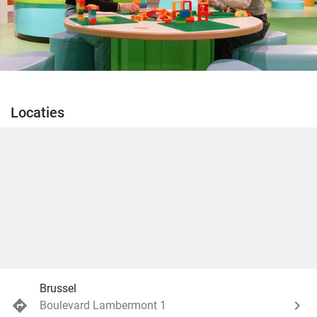
Locaties
Brussel
Boulevard Lambermont 1