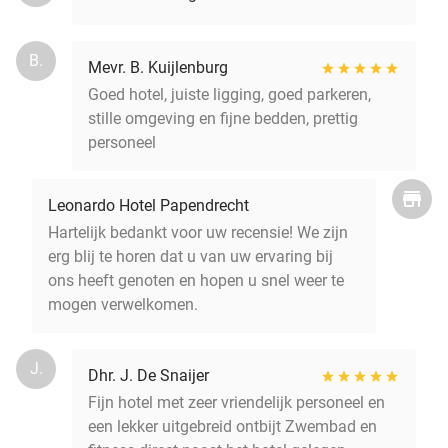
B.
Mevr. B. Kuijlenburg
Goed hotel, juiste ligging, goed parkeren,
stille omgeving en fijne bedden, prettig
personeel
Leonardo Hotel Papendrecht
Hartelijk bedankt voor uw recensie! We zijn
erg blij te horen dat u van uw ervaring bij
ons heeft genoten en hopen u snel weer te
mogen verwelkomen.
J.
Dhr. J. De Snaijer
Fijn hotel met zeer vriendelijk personeel en
een lekker uitgebreid ontbijt Zwembad en