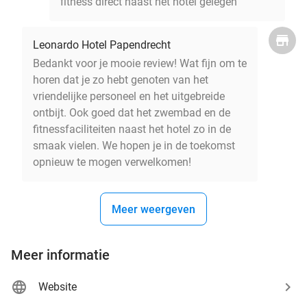
fitness direct naast het hotel gelegen
Leonardo Hotel Papendrecht
Bedankt voor je mooie review! Wat fijn om te
horen dat je zo hebt genoten van het
vriendelijke personeel en het uitgebreide
ontbijt. Ook goed dat het zwembad en de
fitnessfaciliteiten naast het hotel zo in de
smaak vielen. We hopen je in de toekomst
opnieuw te mogen verwelkomen!
Meer weergeven
Meer informatie
Website