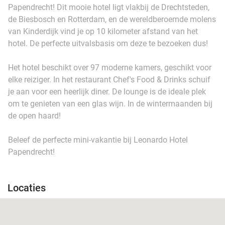
Papendrecht! Dit mooie hotel ligt vlakbij de Drechtsteden,
de Biesbosch en Rotterdam, en de wereldberoemde molens
van Kinderdijk vind je op 10 kilometer afstand van het
hotel. De perfecte uitvalsbasis om deze te bezoeken dus!
Het hotel beschikt over 97 moderne kamers, geschikt voor
elke reiziger. In het restaurant Chef's Food & Drinks schuif
je aan voor een heerlijk diner. De lounge is de ideale plek
om te genieten van een glas wijn. In de wintermaanden bij
de open haard!
Beleef de perfecte mini-vakantie bij Leonardo Hotel
Papendrecht!
Locaties