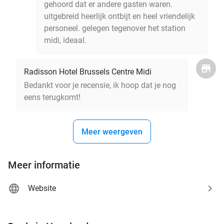
gehoord dat er andere gasten waren.
uitgebreid heerlijk ontbijt en heel vriendelijk
personeel. gelegen tegenover het station
midi, ideaal.
Radisson Hotel Brussels Centre Midi
Bedankt voor je recensie, ik hoop dat je nog
eens terugkomt!
Meer weergeven
Meer informatie
Website