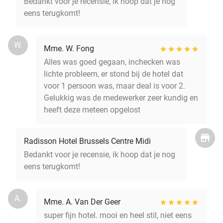
Bedankt voor je recensie, ik hoop dat je nog
eens terugkomt!
W.
Mme. W. Fong
Alles was goed gegaan, inchecken was
lichte probleem, er stond bij de hotel dat
voor 1 persoon was, maar deal is voor 2.
Gelukkig was de medewerker zeer kundig en
heeft deze meteen opgelost
Radisson Hotel Brussels Centre Midi
Bedankt voor je recensie, ik hoop dat je nog
eens terugkomt!
A.
Mme. A. Van Der Geer
super fijn hotel. mooi en heel stil, niet eens