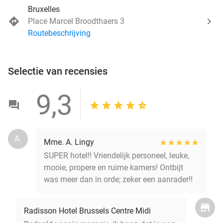
Bruxelles
Place Marcel Broodthaers 3
Routebeschrijving
Selectie van recensies
9,3
A.
Mme. A. Lingy
SUPER hotel!! Vriendelijk personeel, leuke,
mooie, propere en ruime kamers! Ontbijt
was meer dan in orde; zeker een aanrader!!
Radisson Hotel Brussels Centre Midi