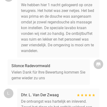
We hebben hier 1 nacht gelogeerd op onze
terugreis. Het hotel was zeer netjes. Het bed
was prima en de douche was aangenaam
omdat je zowel regendouche als massage
kon instellen. De speciale lavabo kraan
vonden wij niet zo handig. De ontbijtbuffet
was ruim en lekker en het personeel was
zeer vriendelijk. De omgeving is mooi om te
wandelen.
Silonce Radevormwald
Vielen Dank für Ihre Bewertung kommen Sie
gerne wieder zu uns
L.
Dhr. L. Van Der Zwaag
De ontvangst was hartelijk en inlevend.