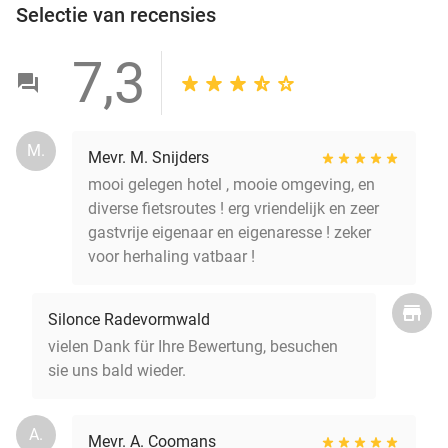
Selectie van recensies
7,3
M.
Mevr. M. Snijders
mooi gelegen hotel , mooie omgeving, en
diverse fietsroutes ! erg vriendelijk en zeer
gastvrije eigenaar en eigenaresse ! zeker
voor herhaling vatbaar !
Silonce Radevormwald
vielen Dank für Ihre Bewertung, besuchen
sie uns bald wieder.
A.
Mevr. A. Coomans