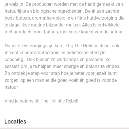
je welzijn. De producten worden met de hand gemaakt van
natuurlijke en biologische ingrediënten. Denk aan zachte
body butters, aromatherapie-olie en fijne huidverzorging die
je dagelijkse routine bijzonder maken. Alles is ontwikkeld
met aandacht voor balans, rust en de kracht van de natuur.
Naast de verzorgingslijn kun je bij The Holistic Rebel ook
terecht voor aromatherapie en holistische lifestyle
coaching . Ook bieden ze workshops en persoonlijke
sessies om je te helpen meer energie en balans te vinden.
Zo ontdek je stap voor stap hoe je beter voor jezelf kunt
zorgen, op een manier die goed voelt én goed is voor de
natuur.
Vind je balans bij The Holistic Rebel!
Locaties