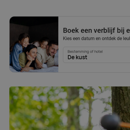
Boek een verblijf bij
Kies een datum en ontdek de leu
Bestemming of hotel
De kust