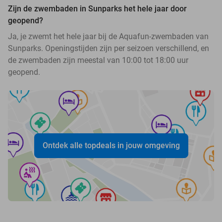
Zijn de zwembaden in Sunparks het hele jaar door
geopend?
Ja, je zwemt het hele jaar bij de Aquafun-zwembaden van
Sunparks. Openingstijden zijn per seizoen verschillend, en
de zwembaden zijn meestal van 10:00 tot 18:00 uur
geopend.
Ontdek alle topdeals in jouw omgeving