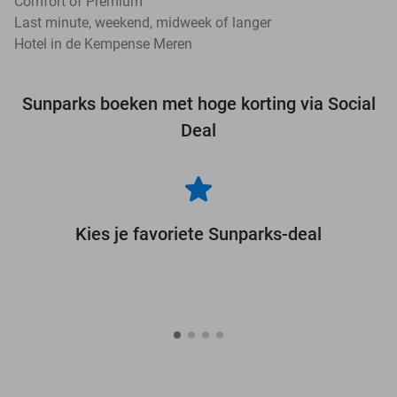
Comfort of Premium
Last minute, weekend, midweek of langer
Hotel in de Kempense Meren
Sunparks boeken met hoge korting via Social
Deal
Kies je favoriete Sunparks-deal