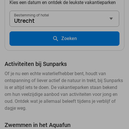
Kies een datum en ontdek de leukste vakantieparken
Bestemming of hotel
Utrecht
Zoeken
Activiteiten bij Sunparks
Of je nu een echte waterliefhebber bent, houdt van
ontspanning of liever actief de natuur in trekt, bij Sunparks
is er altijd iets te doen. De vakantieparken staan bekend
om hun veelzijdige aanbod van activiteiten voor jong en
oud. Ontdek wat je allemaal beleeft tijdens je verblijf of
dagje weg.
Zwemmen in het Aquafun