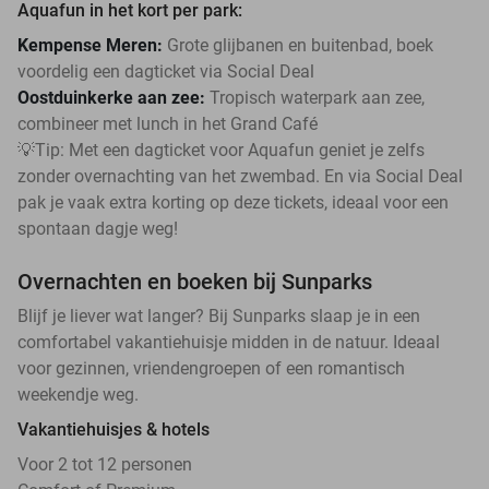
Aquafun in het kort per park:
Kempense Meren:
Grote glijbanen en buitenbad, boek
voordelig een dagticket via Social Deal
Oostduinkerke aan zee:
Tropisch waterpark aan zee,
combineer met lunch in het Grand Café
💡Tip: Met een dagticket voor Aquafun geniet je zelfs
zonder overnachting van het zwembad. En via Social Deal
pak je vaak extra korting op deze tickets, ideaal voor een
spontaan dagje weg!
Overnachten en boeken bij Sunparks
Blijf je liever wat langer? Bij Sunparks slaap je in een
comfortabel vakantiehuisje midden in de natuur. Ideaal
voor gezinnen, vriendengroepen of een romantisch
weekendje weg.
Vakantiehuisjes & hotels
Voor 2 tot 12 personen