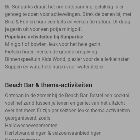
Bij Sunparks draait het om ontspanning, gelukkig is er
genoeg te doen voor actievelingen. Strek de benen bij met
Bike & Fun en huur een fiets en verken de natuur. Of daag
je gezin uit voor een potje minigolf.
Populaire activiteiten bij Sunparks:
Minigolf of bowlen, leuk voor het hele gezin
Fietsen huren, verken de groene omgeving
Binnenspeeltuin Kids World, plezier voor de allerkleinsten
Suppen en waterfiets huren voor waterplezier.
Beach Bar & thema-activiteiten
Ontspan in de zomer bij de Beach Bar. Bestel een cocktail,
voel het zand tussen je tenen en geniet van het uitzicht
over het meer. Er zijn per seizoen leuke thema-activiteiten
georganiseerd, zoals:
Halloweenevenementen
Herfstwandelingen & seizoensaanbiedingen