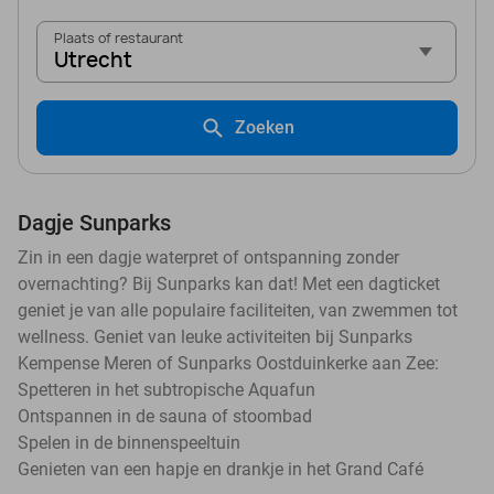
Plaats of restaurant
Utrecht
Zoeken
Dagje Sunparks
Zin in een dagje waterpret of ontspanning zonder
overnachting? Bij Sunparks kan dat! Met een dagticket
geniet je van alle populaire faciliteiten, van zwemmen tot
wellness. Geniet van leuke activiteiten bij Sunparks
Kempense Meren of Sunparks Oostduinkerke aan Zee:
Spetteren in het subtropische Aquafun
Ontspannen in de sauna of stoombad
Spelen in de binnenspeeltuin
Genieten van een hapje en drankje in het Grand Café