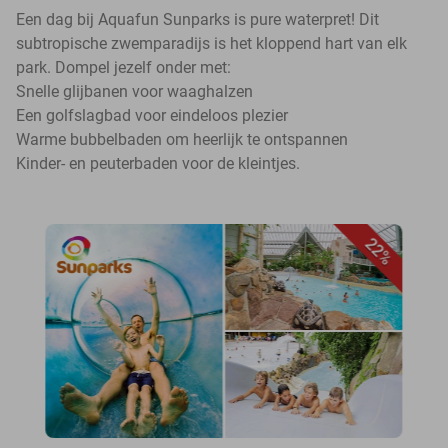
Een dag bij Aquafun Sunparks is pure waterpret! Dit
subtropische zwemparadijs is het kloppend hart van elk
park. Dompel jezelf onder met:
Snelle glijbanen voor waaghalzen
Een golfslagbad voor eindeloos plezier
Warme bubbelbaden om heerlijk te ontspannen
Kinder- en peuterbaden voor de kleintjes.
22%