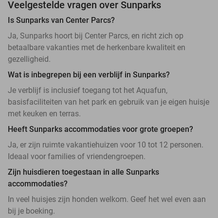
Veelgestelde vragen over Sunparks
Is Sunparks van Center Parcs?
Ja, Sunparks hoort bij Center Parcs, en richt zich op
betaalbare vakanties met de herkenbare kwaliteit en
gezelligheid.
Wat is inbegrepen bij een verblijf in Sunparks?
Je verblijf is inclusief toegang tot het Aquafun,
basisfaciliteiten van het park en gebruik van je eigen huisje
met keuken en terras.
Heeft Sunparks accommodaties voor grote groepen?
Ja, er zijn ruimte vakantiehuizen voor 10 tot 12 personen.
Ideaal voor families of vriendengroepen.
Zijn huisdieren toegestaan in alle Sunparks
accommodaties?
In veel huisjes zijn honden welkom. Geef het wel even aan
bij je boeking.