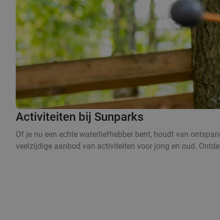
Activiteiten bij Sunparks
Of je nu een echte waterliefhebber bent, houdt van ontspanni
veelzijdige aanbod van activiteiten voor jong en oud. Ontdek 