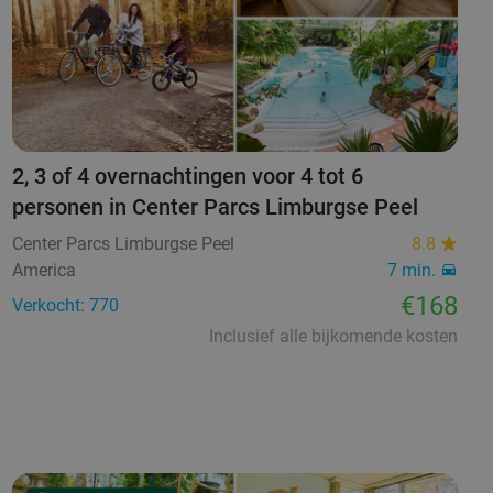
2, 3 of 4 overnachtingen voor 4 tot 6
personen in Center Parcs Limburgse Peel
Center Parcs Limburgse Peel
8.8
America
7 min.
€168
Verkocht: 770
Inclusief alle bijkomende kosten