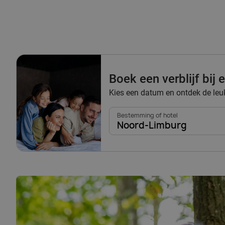
Boek een verblijf bij
Kies een datum en ontdek de leu
Bestemming of hotel
Noord-Limburg