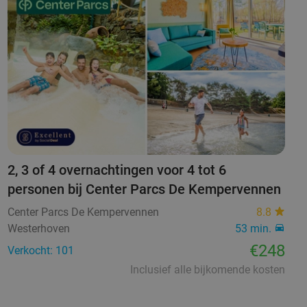
2, 3 of 4 overnachtingen voor 4 tot 6
personen bij Center Parcs De Kempervennen
Center Parcs De Kempervennen
8.8
Westerhoven
53 min.
€248
Verkocht: 101
Inclusief alle bijkomende kosten