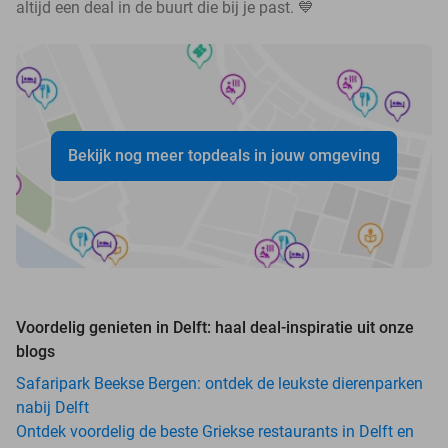
altijd een deal in de buurt die bij je past. 💙
Bekijk nog meer topdeals in jouw omgeving
Voordelig genieten in Delft: haal deal-inspiratie uit onze
blogs
Safaripark Beekse Bergen: ontdek de leukste dierenparken
nabij Delft
Ontdek voordelig de beste Griekse restaurants in Delft en