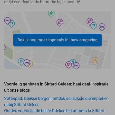
altijd een deal in de buurt die bij je past. 💙
Bekijk nog meer topdeals in jouw omgeving
Voordelig genieten in Sittard-Geleen: haal deal-inspiratie
uit onze blogs
Safaripark Beekse Bergen: ontdek de leukste dierenparken
nabij Sittard-Geleen
Ontdek voordelig de beste Griekse restaurants in Sittard-