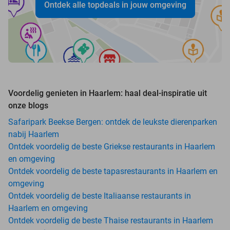
Ontdek alle topdeals in jouw omgeving
Voordelig genieten in Haarlem: haal deal-inspiratie uit
onze blogs
Safaripark Beekse Bergen: ontdek de leukste dierenparken
nabij Haarlem
Ontdek voordelig de beste Griekse restaurants in Haarlem
en omgeving
Ontdek voordelig de beste tapasrestaurants in Haarlem en
omgeving
Ontdek voordelig de beste Italiaanse restaurants in
Haarlem en omgeving
Ontdek voordelig de beste Thaise restaurants in Haarlem