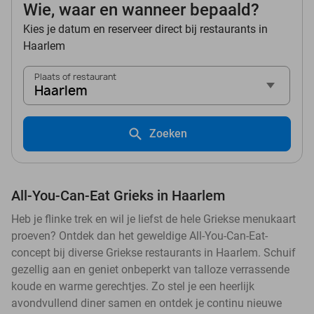
Wie, waar en wanneer bepaald?
Kies je datum en reserveer direct bij restaurants in
Haarlem
Plaats of restaurant
Haarlem
Zoeken
All-You-Can-Eat Grieks in Haarlem
Heb je flinke trek en wil je liefst de hele Griekse menukaart
proeven? Ontdek dan het geweldige All-You-Can-Eat-
concept bij diverse Griekse restaurants in Haarlem. Schuif
gezellig aan en geniet onbeperkt van talloze verrassende
koude en warme gerechtjes. Zo stel je een heerlijk
avondvullend diner samen en ontdek je continu nieuwe