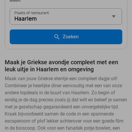
Plaats of restaurant
Haarlem
Zoeken
Maak je Griekse avondje compleet met een
leuk uitje in Haarlem en omgeving
Maak van jouw Griekse etentje een compleet dagje uit!
Combineer je heerlijke diner eenvoudig met een van onze
andere topdeals in de buurt van Haarlem. Zo begin of
eindig je de dag precies zoals jij dat wilt en beleef je samen
met je gezelschap gegarandeerd een onvergetelijke tijd.
Kraak bijvoorbeeld samen de code in een spannende
escaperoom of plof lekker achterover voor een goede film
in de bioscoop. Ook voor een fanatiek potje bowlen, een