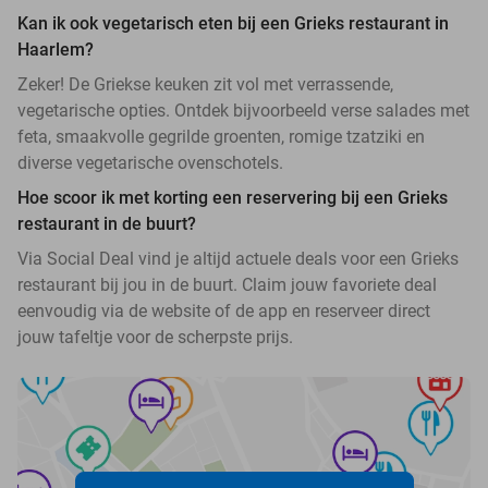
Kan ik ook vegetarisch eten bij een Grieks restaurant in
Haarlem?
Zeker! De Griekse keuken zit vol met verrassende,
vegetarische opties. Ontdek bijvoorbeeld verse salades met
feta, smaakvolle gegrilde groenten, romige tzatziki en
diverse vegetarische ovenschotels.
Hoe scoor ik met korting een reservering bij een Grieks
restaurant in de buurt?
Via Social Deal vind je altijd actuele deals voor een Grieks
restaurant bij jou in de buurt. Claim jouw favoriete deal
eenvoudig via de website of de app en reserveer direct
jouw tafeltje voor de scherpste prijs.