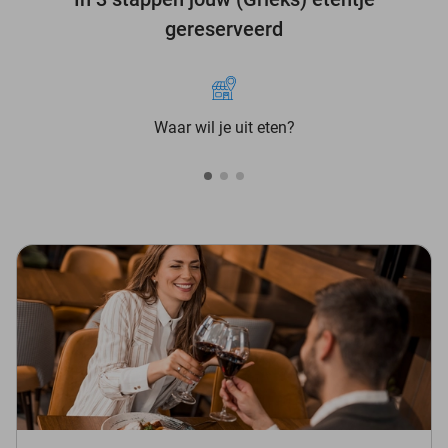
gereserveerd
Waar wil je uit eten?