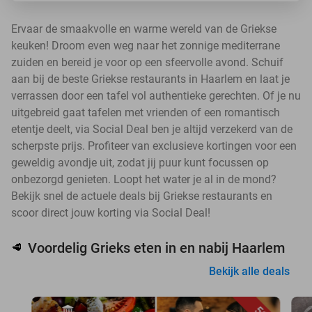
Ervaar de smaakvolle en warme wereld van de Griekse
keuken! Droom even weg naar het zonnige mediterrane
zuiden en bereid je voor op een sfeervolle avond. Schuif
aan bij de beste Griekse restaurants in Haarlem en laat je
verrassen door een tafel vol authentieke gerechten. Of je nu
uitgebreid gaat tafelen met vrienden of een romantisch
etentje deelt, via Social Deal ben je altijd verzekerd van de
scherpste prijs. Profiteer van exclusieve kortingen voor een
geweldig avondje uit, zodat jij puur kunt focussen op
onbezorgd genieten. Loopt het water je al in de mond?
Bekijk snel de actuele deals bij Griekse restaurants en
scoor direct jouw korting via Social Deal!
Voordelig Grieks eten in en nabij Haarlem
🥩
Bekijk alle deals