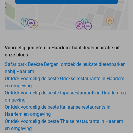
Voordelig genieten in Haarlem: haal deal-inspiratie uit
onze blogs
Safaripark Beekse Bergen: ontdek de leukste dierenparken
nabij Haarlem
Ontdek voordelig de beste Griekse restaurants in Haarlem
en omgeving
Ontdek voordelig de beste tapasrestaurants in Haarlem en
omgeving
Ontdek voordelig de beste Italiaanse restaurants in
Haarlem en omgeving
Ontdek voordelig de beste Thaise restaurants in Haarlem
en omgeving