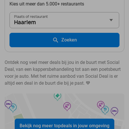
Kies uit meer dan 5.000+ restaurants
Plaats of restaurant
Haarlem
Zoeken
Ontdek nog veel meer deals bij jou in de buurt met Social
Deal, van een kappersbehandeling tot aan een poetsbeurt
voor je auto. Met het ruime aanbod van Social Deal is er
altijd een deal in de buurt die bij je past. 💙
Bekijk nog meer topdeals in jouw omgeving