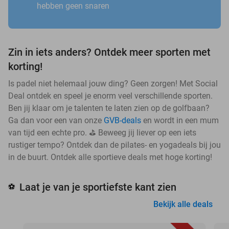
hebben geen snaren
Zin in iets anders? Ontdek meer sporten met
korting!
Is padel niet helemaal jouw ding? Geen zorgen! Met Social
Deal ontdek en speel je enorm veel verschillende sporten.
Ben jij klaar om je talenten te laten zien op de golfbaan?
Ga dan voor een van onze
GVB-deals
en wordt in een mum
van tijd een echte pro. ⛳ Beweeg jij liever op een iets
rustiger tempo? Ontdek dan de pilates- en yogadeals bij jou
in de buurt. Ontdek alle sportieve deals met hoge korting!
Laat je van je sportiefste kant zien
⚽
Bekijk alle deals