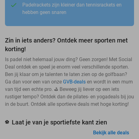
Padelrackets zijn kleiner dan tennisrackets en
hebben geen snaren
Zin in iets anders? Ontdek meer sporten met
korting!
Is padel niet helemaal jouw ding? Geen zorgen! Met Social
Deal ontdek en speel je enorm veel verschillende sporten.
Ben jij klaar om je talenten te laten zien op de golfbaan?
Ga dan voor een van onze
GVB-deals
en wordt in een mum
van tijd een echte pro. ⛳ Beweeg jij liever op een iets
rustiger tempo? Ontdek dan de pilates- en yogadeals bij jou
in de buurt. Ontdek alle sportieve deals met hoge korting!
Laat je van je sportiefste kant zien
⚽
Bekijk alle deals