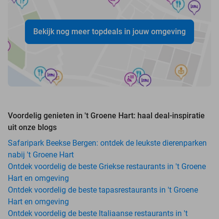
Bekijk nog meer topdeals in jouw omgeving
Voordelig genieten in 't Groene Hart: haal deal-inspiratie
uit onze blogs
Safaripark Beekse Bergen: ontdek de leukste dierenparken
nabij 't Groene Hart
Ontdek voordelig de beste Griekse restaurants in 't Groene
Hart en omgeving
Ontdek voordelig de beste tapasrestaurants in 't Groene
Hart en omgeving
Ontdek voordelig de beste Italiaanse restaurants in 't