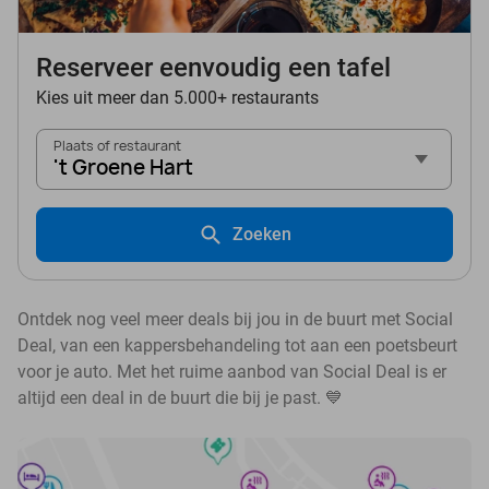
Reserveer eenvoudig een tafel
Kies uit meer dan 5.000+ restaurants
Plaats of restaurant
't Groene Hart
Zoeken
Ontdek nog veel meer deals bij jou in de buurt met Social
Deal, van een kappersbehandeling tot aan een poetsbeurt
voor je auto. Met het ruime aanbod van Social Deal is er
altijd een deal in de buurt die bij je past. 💙