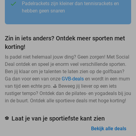
Padelrackets zijn kleiner dan tennisrackets en
hebben geen snaren
Zin in iets anders? Ontdek meer sporten met
korting!
Is padel niet helemaal jouw ding? Geen zorgen! Met Social
Deal ontdek en speel je enorm veel verschillende sporten.
Ben jij klaar om je talenten te laten zien op de golfbaan?
Ga dan voor een van onze
GVB-deals
en wordt in een mum
van tijd een echte pro. ⛳ Beweeg jij liever op een iets
rustiger tempo? Ontdek dan de pilates- en yogadeals bij jou
in de buurt. Ontdek alle sportieve deals met hoge korting!
Laat je van je sportiefste kant zien
⚽
Bekijk alle deals