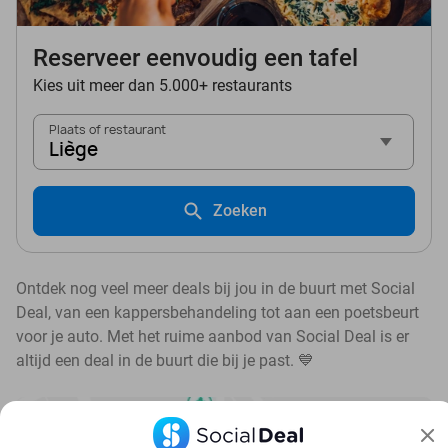
Reserveer eenvoudig een tafel
Kies uit meer dan 5.000+ restaurants
Plaats of restaurant
Liège
Zoeken
Ontdek nog veel meer deals bij jou in de buurt met Social
Deal, van een kappersbehandeling tot aan een poetsbeurt
voor je auto. Met het ruime aanbod van Social Deal is er
altijd een deal in de buurt die bij je past. 💙