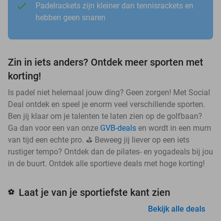
Padelrackets zijn kleiner dan tennisrackets en
hebben geen snaren
Zin in iets anders? Ontdek meer sporten met
korting!
Is padel niet helemaal jouw ding? Geen zorgen! Met Social
Deal ontdek en speel je enorm veel verschillende sporten.
Ben jij klaar om je talenten te laten zien op de golfbaan?
Ga dan voor een van onze
GVB-deals
en wordt in een mum
van tijd een echte pro. ⛳ Beweeg jij liever op een iets
rustiger tempo? Ontdek dan de pilates- en yogadeals bij jou
in de buurt. Ontdek alle sportieve deals met hoge korting!
Laat je van je sportiefste kant zien
⚽
Bekijk alle deals