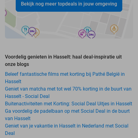
Bekijk nog meer topdeals in jouw omgeving
Voordelig genieten in Hasselt: haal deal-inspiratie uit
onze blogs
Beleef fantastische films met korting bij Pathé België in
Hasselt
Geniet van matcha met tot wel 70% korting in de buurt van
Hasselt - Social Deal
Buitenactiviteiten met Korting: Social Deal Uitjes in Hasselt
Ga voordelig de padelbaan op met Social Deal in de buurt
van Hasselt
Geniet van je vakantie in Hasselt in Nederland met Social
Deal