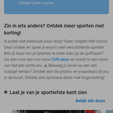
hebben geen snaren
Zin in iets anders? Ontdek meer sporten met
korting!
Is padel niet helemaal jouw ding? Geen zorgen! Met Social
Deal ontdek en speel je enorm veel verschillende sporten.
Ben jij klaar om je talenten te laten zien op de golfbaan?
Ga dan voor een van onze
GVB-deals
en wordt in een mum
van tijd een echte pro. ⛳ Beweeg jij liever op een iets
rustiger tempo? Ontdek dan de pilates- en yogadeals bij jou
in de buurt. Ontdek alle sportieve deals met hoge korting!
Laat je van je sportiefste kant zien
⚽
Bekijk alle deals