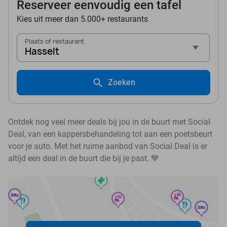
Reserveer eenvoudig een tafel
Kies uit meer dan 5.000+ restaurants
Plaats of restaurant
Hasselt
Zoeken
Ontdek nog veel meer deals bij jou in de buurt met Social
Deal, van een kappersbehandeling tot aan een poetsbeurt
voor je auto. Met het ruime aanbod van Social Deal is er
altijd een deal in de buurt die bij je past. 💙