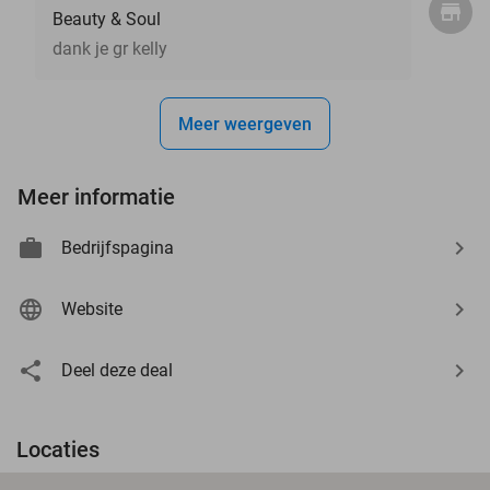
Beauty & Soul
dank je gr kelly
Meer weergeven
Meer informatie
Bedrijfspagina
Website
Deel deze deal
Locaties