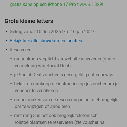
gratis kans op een iPhone 17 Pro t.w.v. €1.329!
Grote kleine letters
Geldig vanaf 10 dec 2026 t/m 10 jan 2027
Bekijk hier alle showdata en locaties
Reserveren:
na aankoop verplicht via website reserveren (onder
vermelding van Social Deal)
je Social Deal-voucher is geen geldig entreebewijs
bekijk na aankoop de instructies op je voucher om je
voucher te verzilveren
na het maken van de reservering is het
niet
mogelijk
om te wijzigen of annuleren
met rang 3 is het ook mogelijk telefonisch
rolstoelplaatsen te reserveren (zie voucher na