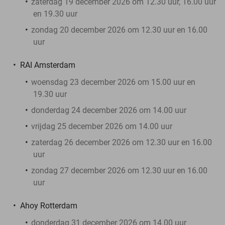
zaterdag 19 december 2026 om 12.30 uur, 16.00 uur
en 19.30 uur
zondag 20 december 2026 om 12.30 uur en 16.00
uur
RAI Amsterdam
woensdag 23 december 2026 om 15.00 uur en
19.30 uur
donderdag 24 december 2026 om 14.00 uur
vrijdag 25 december 2026 om 14.00 uur
zaterdag 26 december 2026 om 12.30 uur en 16.00
uur
zondag 27 december 2026 om 12.30 uur en 16.00
uur
Ahoy Rotterdam
donderdag 31 december 2026 om 14.00 uur