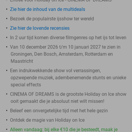
Zie hier de inhoud van de multideals
Bezoek de populairste ijsshow ter wereld
Zie hier de lovende recensies
In 2 uur tijd komen diverse filmgenres op het ijs tot leven
Van 10 december 2026 t/m 10 januari 2027 te zien in
Groningen, Den Bosch, Amsterdam, Rotterdam en
Maastricht
Een indrukwekkende show vol verrassingen,
opzwepende muziek, adembenemende stunts en unieke
special effects
CINEMA OF DREAMS is de grootste Holiday on Ice show
ooit gemaakt die je absoluut niet wilt missen!
Beleef een onvergetelijke tijd met het hele gezin
Ontdek de magie van Holiday on Ice
Alleen vandaag: bij elke €10 die je besteedt, maak je