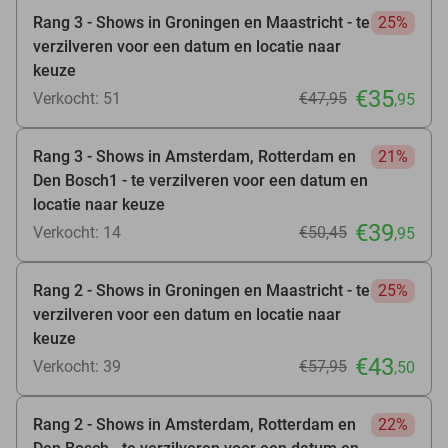
Rang 3 - Shows in Groningen en Maastricht - te
25%
verzilveren voor een datum en locatie naar
keuze
€35
Verkocht: 51
€47
,95
,95
Rang 3 - Shows in Amsterdam, Rotterdam en
21%
Den Bosch1 - te verzilveren voor een datum en
locatie naar keuze
€39
Verkocht: 14
€50
,45
,95
Rang 2 - Shows in Groningen en Maastricht - te
25%
verzilveren voor een datum en locatie naar
keuze
€43
Verkocht: 39
€57
,95
,50
Rang 2 - Shows in Amsterdam, Rotterdam en
22%