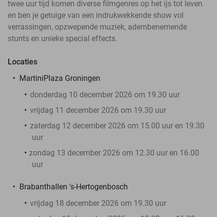
twee uur tijd komen diverse filmgenres op het ijs tot leven
en ben je getuige van een indrukwekkende show vol
verrassingen, opzwepende muziek, adembenemende
stunts en unieke special effects.
Locaties
MartiniPlaza Groningen
donderdag 10 december 2026 om 19.30 uur
vrijdag 11 december 2026 om 19.30 uur
zaterdag 12 december 2026 om 15.00 uur en 19.30
uur
zondag 13 december 2026 om 12.30 uur en 16.00
uur
Brabanthallen 's-Hertogenbosch
vrijdag 18 december 2026 om 19.30 uur