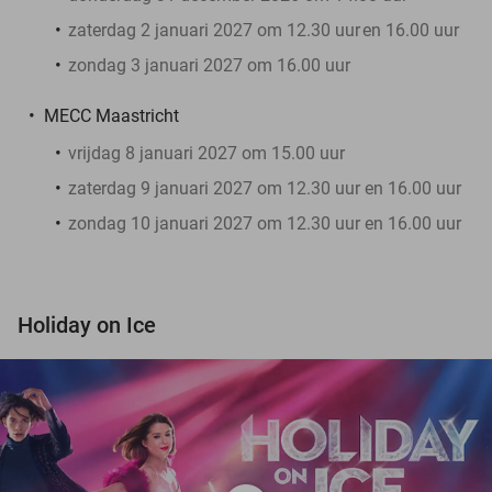
zaterdag 2 januari 2027 om 12.30 uur
en 16.00 uur
zondag 3 januari 2027 om 16.00 uur
MECC Maastricht
vrijdag 8 januari 2027 om 15.00 uur
zaterdag 9 januari 2027 om 12.30 uur en 16.00 uur
zondag 10 januari 2027 om 12.30 uur en 16.00 uur
Holiday on Ice