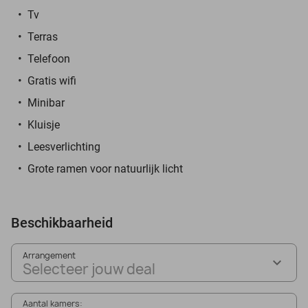
Tv
Terras
Telefoon
Gratis wifi
Minibar
Kluisje
Leesverlichting
Grote ramen voor natuurlijk licht
Beschikbaarheid
Arrangement
Selecteer jouw deal
Aantal kamers: