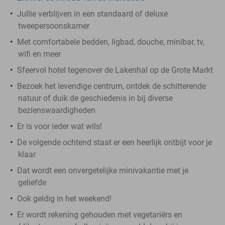
Jullie verblijven in een standaard of deluxe
tweepersoonskamer
Met comfortabele bedden, ligbad, douche, minibar, tv,
wifi en meer
Sfeervol hotel tegenover de Lakenhal op de Grote Markt
Bezoek het levendige centrum, ontdek de schitterende
natuur of duik de geschiedenis in bij diverse
bezienswaardigheden
Er is voor ieder wat wils!
De volgende ochtend staat er een heerlijk ontbijt voor je
klaar
Dat wordt een onvergetelijke minivakantie met je
geliefde
Ook geldig in het weekend!
Er wordt rekening gehouden met vegetariërs en