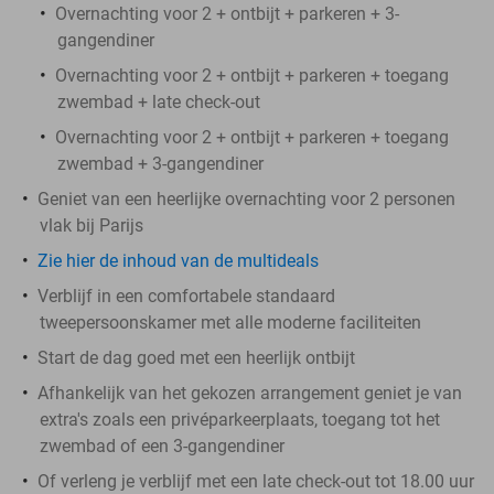
Overnachting voor 2 + ontbijt + parkeren + 3-
gangendiner
Overnachting voor 2 + ontbijt + parkeren + toegang
zwembad + late check-out
Overnachting voor 2 + ontbijt + parkeren + toegang
zwembad + 3-gangendiner
Geniet van een heerlijke overnachting voor 2 personen
vlak bij Parijs
Zie hier de inhoud van de multideals
Verblijf in een comfortabele standaard
tweepersoonskamer met alle moderne faciliteiten
Start de dag goed met een heerlijk ontbijt
Afhankelijk van het gekozen arrangement geniet je van
extra's zoals een privéparkeerplaats, toegang tot het
zwembad of een 3-gangendiner
Of verleng je verblijf met een late check-out tot 18.00 uur