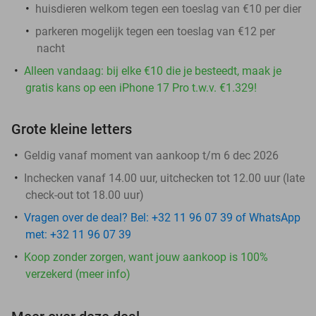
huisdieren welkom tegen een toeslag van €10 per dier
parkeren mogelijk tegen een toeslag van €12 per
nacht
Alleen vandaag: bij elke €10 die je besteedt, maak je
gratis kans op een iPhone 17 Pro t.w.v. €1.329!
Grote kleine letters
Geldig vanaf moment van aankoop t/m 6 dec 2026
Inchecken vanaf 14.00 uur, uitchecken tot 12.00 uur (late
check-out tot 18.00 uur)
Vragen over de deal? Bel: +32 11 96 07 39 of WhatsApp
met: +32 11 96 07 39
Koop zonder zorgen, want jouw aankoop is 100%
verzekerd (meer info)