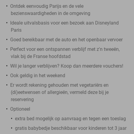
Ontdek eenvoudig Parijs en de vele
bezienswaardigheden in de omgeving
Ideale uitvalsbasis voor een bezoek aan Disneyland
Paris
Goed bereikbaar met de auto en het openbaar vervoer
Perfect voor een ontspannen verblijf met z'n tweeën,
vlak bij de Franse hoofdstad
Wil je langer verblijven? Koop dan meerdere vouchers!
Ook geldig in het weekend
Er wordt rekening gehouden met vegetariërs en
(di)eetwensen of allergieën, vermeld deze bij je
reservering
Optioneel
extra bed mogelijk op aanvraag en tegen een toeslag
gratis babybedje beschikbaar voor kinderen tot 3 jaar