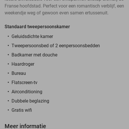
Franse hoofdstad. Perfect voor een romantisch verblijf, een
weekendje weg of gewoon even samen ertussenuit.
Standaard tweepersoonskamer
Geluidsdichte kamer
Tweepersoonsbed of 2 eenpersoonsbedden
Badkamer met douche
Haardroger
Bureau
Flatscreen-tv
Airconditioning
Dubbele beglazing
Gratis wifi
Meer informatie