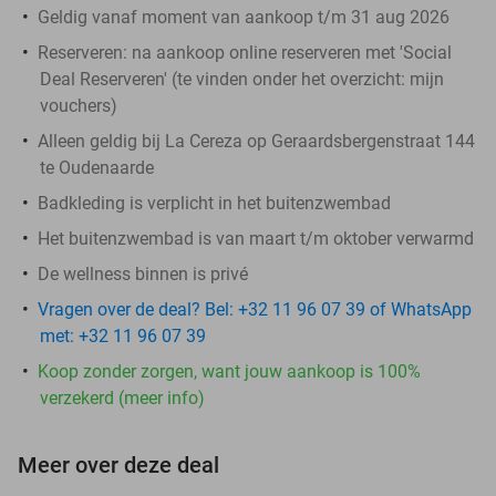
Geldig vanaf moment van aankoop t/m 31 aug 2026
Reserveren:
na aankoop online reserveren met 'Social
Deal Reserveren' (te vinden onder het overzicht:
mijn
vouchers
)
Alleen geldig bij La Cereza op Geraardsbergenstraat 144
te Oudenaarde
Badkleding is verplicht in het buitenzwembad
Het buitenzwembad is van maart t/m oktober verwarmd
De wellness binnen is privé
Vragen over de deal? Bel: +32 11 96 07 39 of WhatsApp
met: +32 11 96 07 39
Koop zonder zorgen, want jouw aankoop is 100%
verzekerd (meer info)
Meer over deze deal