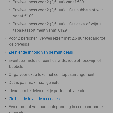
Privéwellness voor 2 (2,5 uur) vanaf €89
Privéwellness voor 2 (2,5 uur) + fles bubbels of wijn
vanaf €109
Privéwellness voor 2 (2,5 uur) + fles cava of wijn +
tapas-assortiment vanaf €129
Voor 2 personen: verwen jezelf met 2,5 uur toegang tot
de privéspa
Zie hier de inhoud van de multideals
Eventueel inclusief een fles witte, rode of roséwijn of
bubbels
Of ga voor extra luxe met een tapasarrangement
Dat is pas maximaal genieten
Ideaal om te delen met je partner of vrienden!
Zie hier de lovende recensies
Een moment van pure ontspanning in een charmante
omgeving