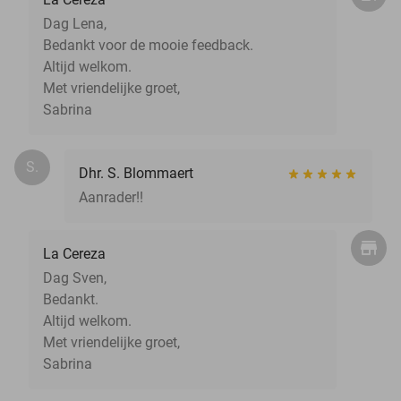
Dag Lena,
Bedankt voor de mooie feedback.
Altijd welkom.
Met vriendelijke groet,
Sabrina
S.
Dhr. S. Blommaert
Aanrader!!
La Cereza
Dag Sven,
Bedankt.
Altijd welkom.
Met vriendelijke groet,
Sabrina