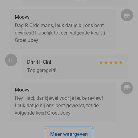
Moovv
Dag R Ordelmans, leuk dat je bij ons bent
geweest! Hopelijk tot een volgende keer :-).
Groet Joey
H.
Dhr. H. Cini
Top geregeld!
Moovv
Hey Haci, dankjewel voor je leuke review!
Leuk dat je bij ons bent geweest, tot de
volgende keer! Groet Joey
Meer weergeven