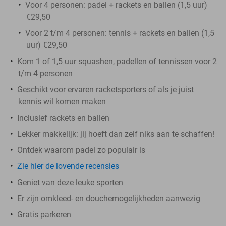
Voor 4 personen: padel + rackets en ballen (1,5 uur)
€29,50
Voor 2 t/m 4 personen: tennis + rackets en ballen (1,5
uur) €29,50
Kom 1 of 1,5 uur squashen, padellen of tennissen voor 2
t/m 4 personen
Geschikt voor ervaren racketsporters of als je juist
kennis wil komen maken
Inclusief rackets en ballen
Lekker makkelijk: jij hoeft dan zelf niks aan te schaffen!
Ontdek waarom padel zo populair is
Zie hier de lovende recensies
Geniet van deze leuke sporten
Er zijn omkleed- en douchemogelijkheden aanwezig
Gratis parkeren