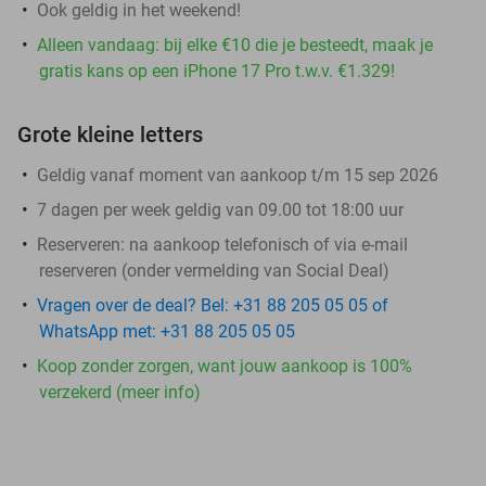
Ook geldig in het weekend!
Alleen vandaag: bij elke €10 die je besteedt, maak je
gratis kans op een iPhone 17 Pro t.w.v. €1.329!
Grote kleine letters
Geldig vanaf moment van aankoop t/m 15 sep 2026
7 dagen per week geldig van 09.00 tot 18:00 uur
Reserveren:
na aankoop telefonisch of via e-mail
reserveren (onder vermelding van Social Deal)
Vragen over de deal? Bel: +31 88 205 05 05 of
WhatsApp met: +31 88 205 05 05
Koop zonder zorgen, want jouw aankoop is 100%
verzekerd (meer info)