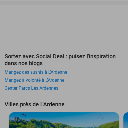
Sortez avec Social Deal : puisez l'inspiration
dans nos blogs
Mangez des sushis à L'Ardenne
Mangez à volonté à L'Ardenne
Center Parcs Les Ardennes
Villes près de L'Ardenne