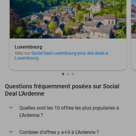
Luxembourg
Allez sur
Social Deal Luxembourg pour des deals à
Luxembourg
Questions fréquemment posées sur Social
Deal L'Ardenne
Quelles sont les 10 offres les plus populaires à
L'Ardenne ?
Combien d'offres y a-t-il à L'Ardenne ?